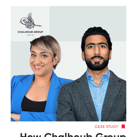
CASE STUDY