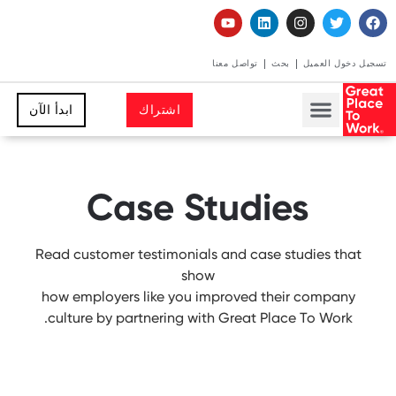
تسجيل دخول العميل
بحث
تواصل معنا
اشتراك
ابدأ الآن
Case Studies
Read customer testimonials and case studies that
show
how employers like you improved their company
culture by partnering with Great Place To Work.