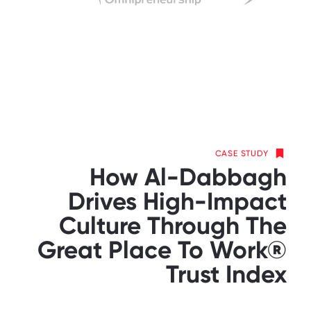
CASE STUDY
How Al-Dabbagh
Drives High-Impact
Culture Through The
Great Place To Work®
Trust Index