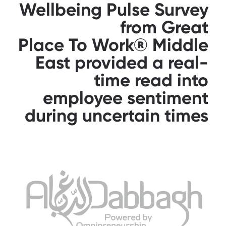
Wellbeing Pulse Survey
from Great
Place To Work® Middle
East provided a real-
time read into
employee sentiment
during uncertain times