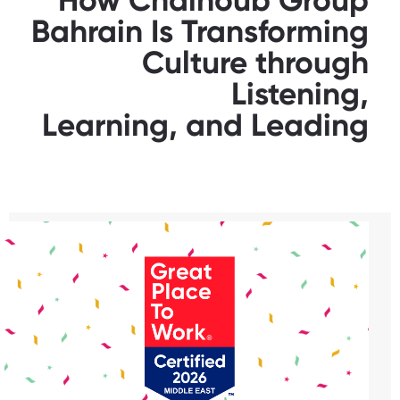
How Chalhoub Group
Bahrain Is Transforming
Culture through
Listening,
Learning, and Leading