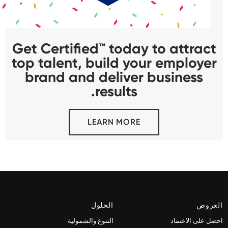
Get Certified™ today to attract
top talent, build your employer
brand and deliver business
results.
LEARN MORE
العروض
الحلول
احصل على الاعتماد
التنوع والشمولية