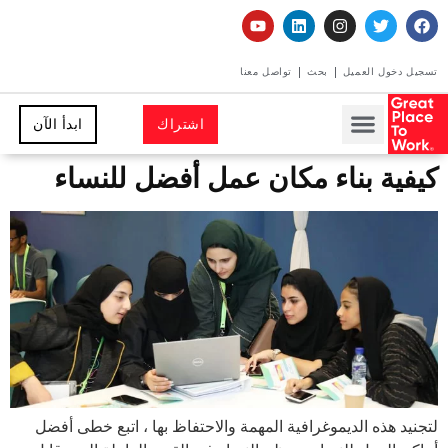
تسجيل دخول العميل
بحث
تواصل معنا
اشتراك
ابدأ الآن
كيفية بناء مكان عمل أفضل للنساء
لتجنيد هذه الديموغرافية المهمة والاحتفاظ بها ، اتبع خطى أفضل