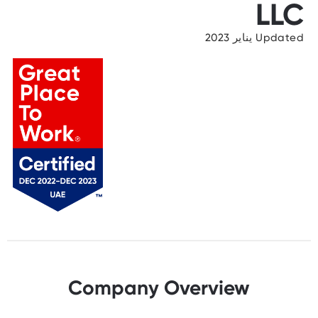
LLC
Updated يناير 2023
Company Overview