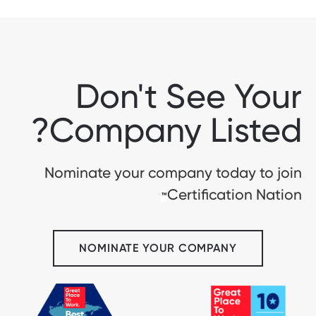
Don't See Your
Company Listed?
Nominate your company today to join
Certification Nation
™
NOMINATE YOUR COMPANY