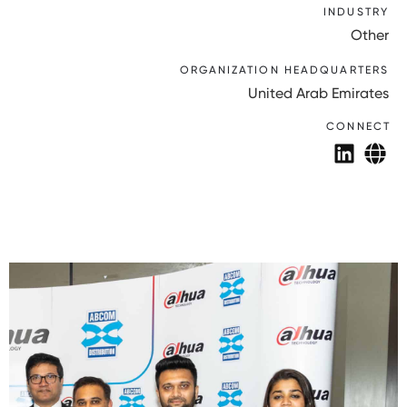
INDUSTRY
Other
ORGANIZATION HEADQUARTERS
United Arab Emirates
CONNECT