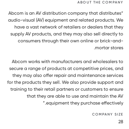
ABOUT THE COMPANY
“Abcom is an AV distribution company that distributes
audio-visual (AV) equipment and related products. We
have a vast network of retailers or dealers that they
supply AV products, and they may also sell directly to
consumers through their own online or brick-and-
mortar stores.
Abcom works with manufacturers and wholesalers to
secure a range of products at competitive prices, and
they may also offer repair and maintenance services
for the products they sell. We also provide support and
training to their retail partners or customers to ensure
that they are able to use and maintain the AV
equipment they purchase effectively.”
COMPANY SIZE
28