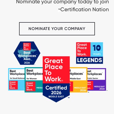
Nominate your company today to join
Certification Nation
™
NOMINATE YOUR COMPANY