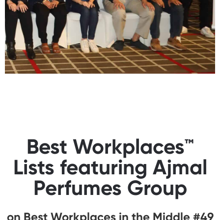
Best Workplaces™
Lists featuring Ajmal
Perfumes Group
#49 on Best Workplaces in the Middle