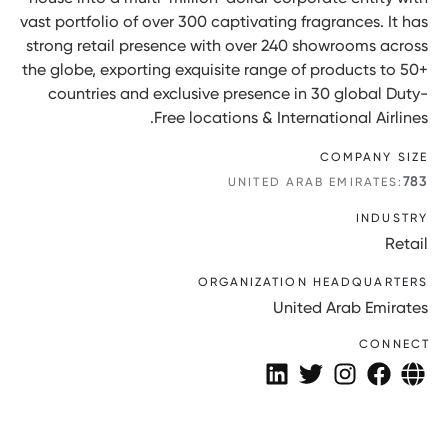
vast portfolio of over 300 captivating fragrances. It has
strong retail presence with over 240 showrooms across
the globe, exporting exquisite range of products to 50+
countries and exclusive presence in 30 global Duty-
Free locations & International Airlines.
COMPANY SIZE
783
UNITED ARAB EMIRATES:
INDUSTRY
Retail
ORGANIZATION HEADQUARTERS
United Arab Emirates
CONNECT