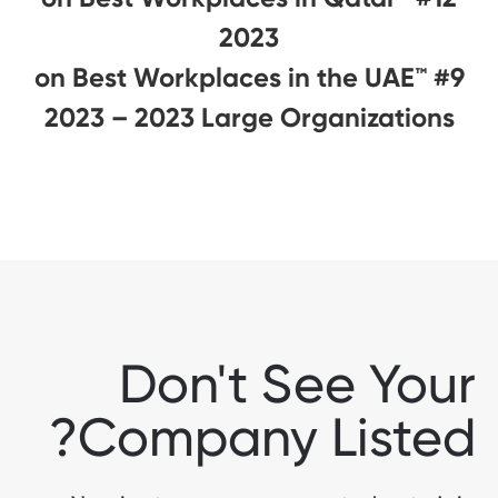
2023
#9 on Best Workplaces in the UAE™
2023 – 2023 Large Organizations
Don't See Your
Company Listed?