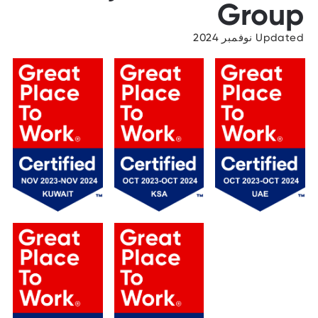
Group
Updated نوفمبر 2024