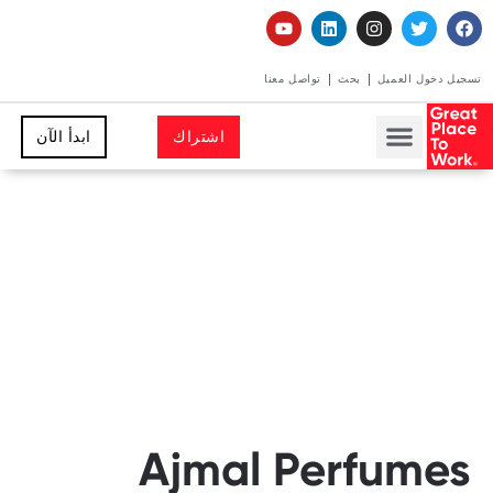
تسجيل دخول العميل
بحث
تواصل معنا
اشتراك
ابدأ الآن
Ajmal Perfumes