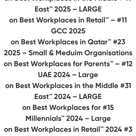
East™ 2025 – LARGE
#11 on Best Workplaces in Retail™ –
GCC 2025
#23 on Best Workplaces in Qatar™
2025 – Small & Meduim Organisations
#12 on Best Workplaces for Parents™️ –
UAE 2024 – Large
#31 on Best Workplaces in the Middle
East™ 2024 – LARGE
#15 on Best Workplaces for
Millennials™ 2024 – Large
#3 on Best Workplaces in Retail™ 2024