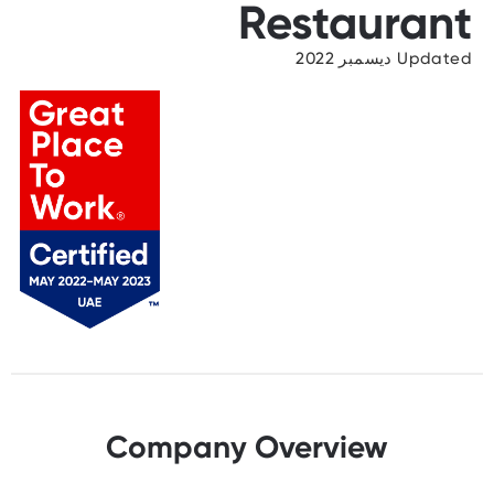
Restaurant
Updated ديسمبر 2022
Company Overview