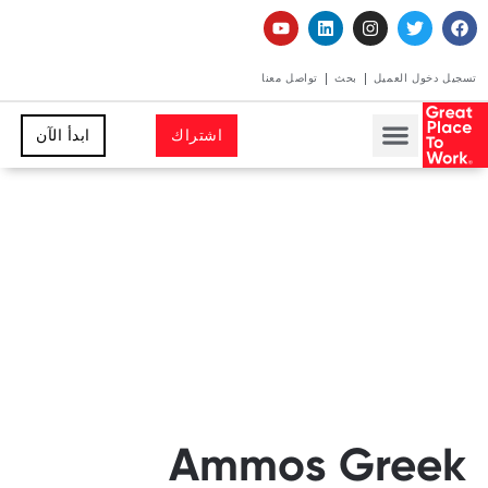
تسجيل دخول العميل
بحث
تواصل معنا
اشتراك
ابدأ الآن
Ammos Greek