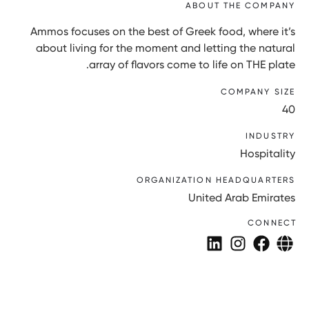
ABOUT THE COMPANY
Ammos focuses on the best of Greek food, where it’s
about living for the moment and letting the natural
array of flavors come to life on THE plate.
COMPANY SIZE
40
INDUSTRY
Hospitality
ORGANIZATION HEADQUARTERS
United Arab Emirates
CONNECT