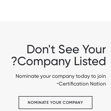
Don't See Your
Company Listed?
Nominate your company today to join
Certification Nation
™
NOMINATE YOUR COMPANY