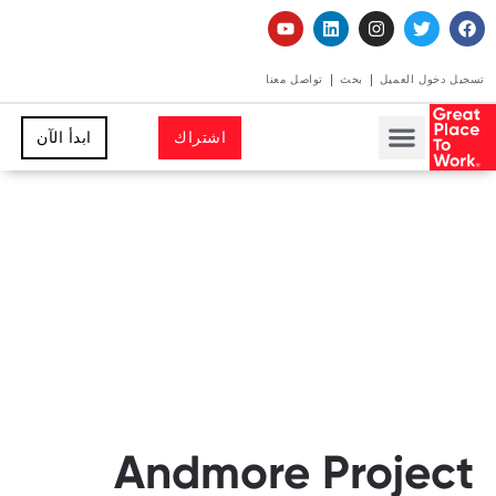
تسجيل دخول العميل
بحث
تواصل معنا
اشتراك
ابدأ الآن
Andmore Project