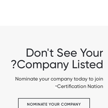
Don't See Your
Company Listed?
Nominate your company today to join
Certification Nation
™
NOMINATE YOUR COMPANY