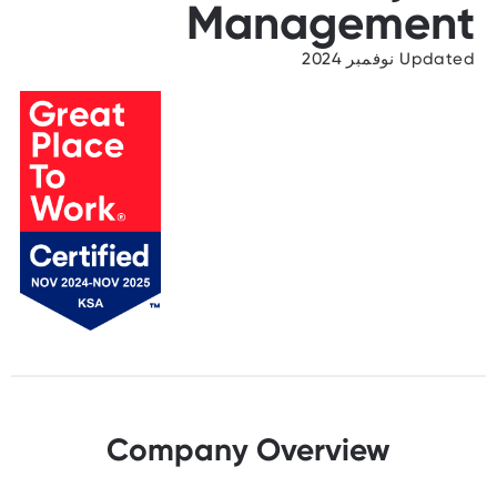
Management
Updated نوفمبر 2024
Company Overview