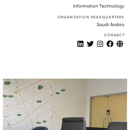
Information Technology
ORGANIZATION HEADQUARTERS
Saudi Arabia
CONNECT