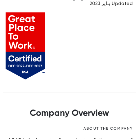
Updated يناير 2023
Company Overview
ABOUT THE COMPANY