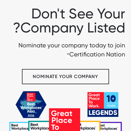
Don't See Your
Company Listed?
Nominate your company today to join
Certification Nation
™
NOMINATE YOUR COMPANY