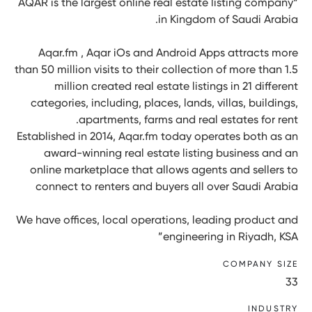
“AQAR is the largest online real estate listing company
in Kingdom of Saudi Arabia.
Aqar.fm , Aqar iOs and Android Apps attracts more
than 50 million visits to their collection of more than 1.5
million created real estate listings in 21 different
categories, including, places, lands, villas, buildings,
apartments, farms and real estates for rent.
Established in 2014, Aqar.fm today operates both as an
award-winning real estate listing business and an
online marketplace that allows agents and sellers to
connect to renters and buyers all over Saudi Arabia
We have offices, local operations, leading product and
engineering in Riyadh, KSA”
COMPANY SIZE
33
INDUSTRY