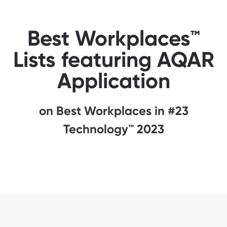
Best Workplaces™
Lists featuring AQAR
Application
#23 on Best Workplaces in
Technology™ 2023