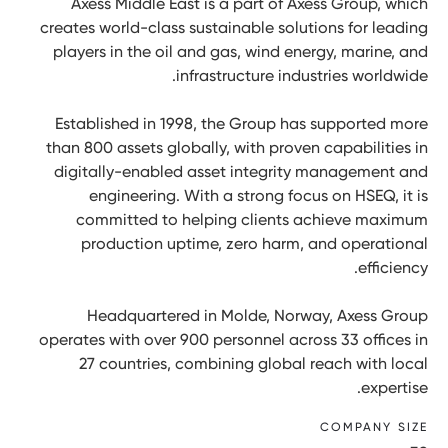
Axess Middle East is a part of Axess Group, which
creates world-class sustainable solutions for leading
players in the oil and gas, wind energy, marine, and
infrastructure industries worldwide.​
Established in 1998, the Group has supported more
than 800 assets globally, with proven capabilities in
digitally-enabled asset integrity management and
engineering. With a strong focus on HSEQ, it is
committed to helping clients achieve maximum
production uptime, zero harm, and operational
efficiency.​
Headquartered in Molde, Norway, Axess Group
operates with over 900 personnel across 33 offices in
27 countries, combining global reach with local
expertise.​
COMPANY SIZE