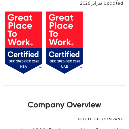
Updated فبراير 2026
Company Overview
ABOUT THE COMPANY