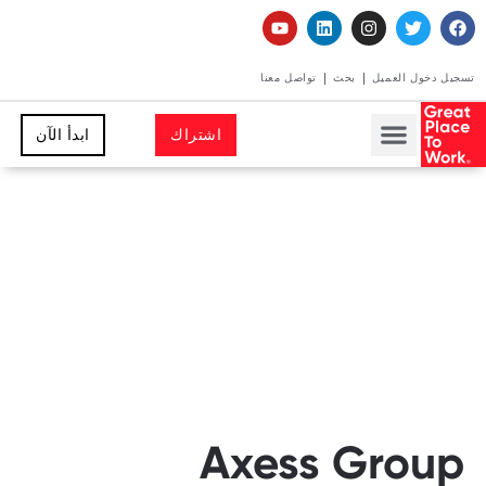
تسجيل دخول العميل
بحث
تواصل معنا
اشتراك
ابدأ الآن
Axess Group