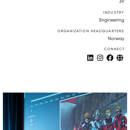
39
INDUSTRY
Engineering
ORGANIZATION HEADQUARTERS
Norway
CONNECT