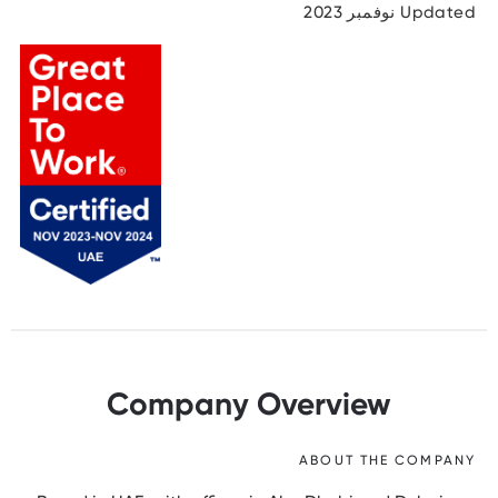
Updated نوفمبر 2023
Company Overview
ABOUT THE COMPANY