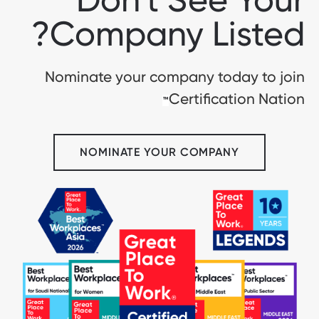
Company Listed?
Nominate your company today to join
Certification Nation
™
NOMINATE YOUR COMPANY