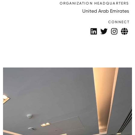
ORGANIZATION HEADQUARTERS
United Arab Emirates
CONNECT