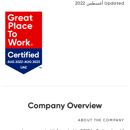
Updated أغسطس 2022
Company Overview
ABOUT THE COMPANY