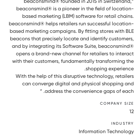
“beaconsmind® founded in 2015 in Switzerland,
beaconsmind® is a pioneer in the field of location-
based marketing (LBM) software for retail chains.
beaconsmind® helps retailers run successful location-
based marketing campaigns. By fitting stores with BLE
beacons that precisely locate and identify customers,
and by integrating its Software Suite, beaconsmind®
opens a brand-new channel for retailers to interact
with their customers, fundamentally transforming the
shopping experience.
With the help of this disruptive technology, retailers
can converge digital and physical shopping and
address the convenience gaps of each. “
COMPANY SIZE
12
INDUSTRY
Information Technology