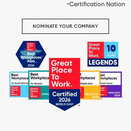
Certification Nation
™
NOMINATE YOUR COMPANY