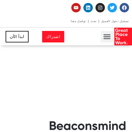
تسجيل دخول العميل
بحث
تواصل معنا
اشتراك
ابدأ الآن
Beaconsmind