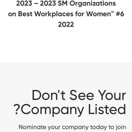
2023 – 2023 SM Organizations
#6 on Best Workplaces for Women™
2022
Don't See Your
Company Listed?
Nominate your company today to join