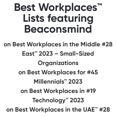
Best Workplaces™
Lists featuring
Beaconsmind
#28 on Best Workplaces in the Middle
East™ 2023 – Small-Sized
Organizations
#45 on Best Workplaces for
Millennials™ 2023
#19 on Best Workplaces in
Technology™ 2023
#28 on Best Workplaces in the UAE™