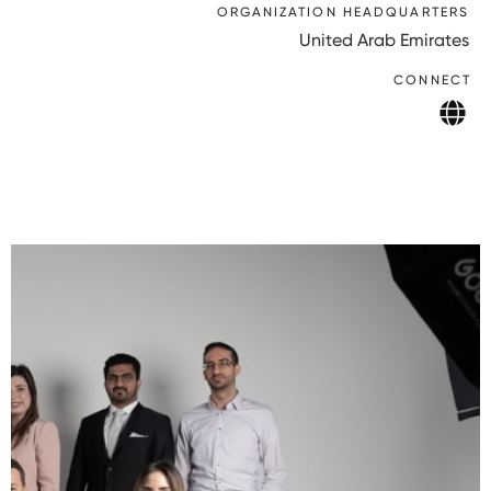
ORGANIZATION HEADQUARTERS
United Arab Emirates
CONNECT