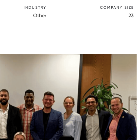
INDUSTRY
COMPANY SIZE
Other
23