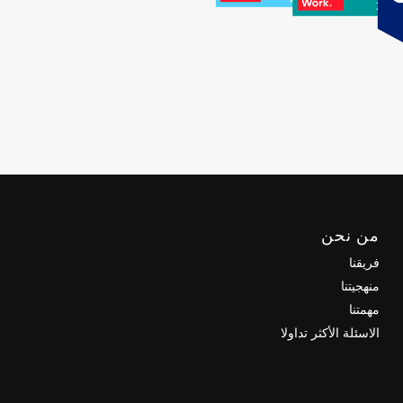
من نحن
فريقنا
منهجيتنا
مهمتنا
الاسئلة الأكثر تداولا