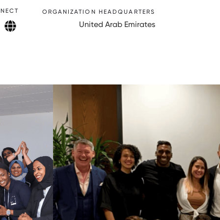
NECT
ORGANIZATION HEADQUARTERS
United Arab Emirates