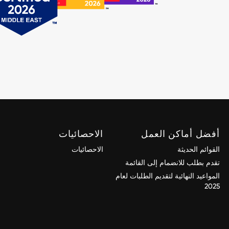
أفضل أماكن العمل
الاحصائيات
القوائم الحديثة
الاحصائيات
تقدم بطلب للانضمام إلى القائمة
المواعيد النهائية لتقديم الطلبات لعام
2025