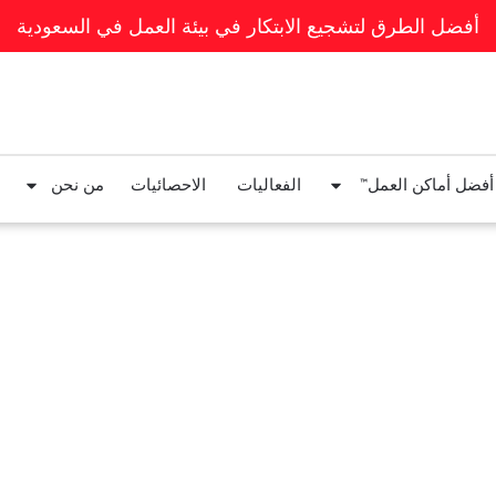
أفضل الطرق لتشجيع الابتكار في بيئة العمل في السعودية
 أفضل أماكن العمل™
الفعاليات
الاحصائيات
من نحن