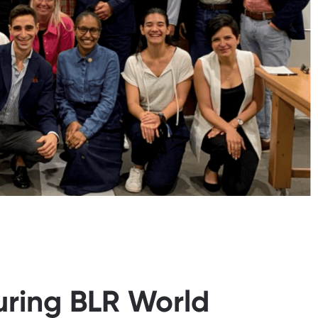
uring BLR World