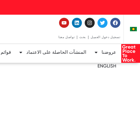
تسجيل دخول العميل
بحث
تواصل معنا
عروضنا
المنشآت الحاصلة على الاعتماد
قوائم
ENGLISH