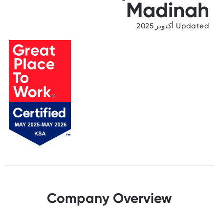
Madinah
Updated أكتوبر 2025
Company Overview