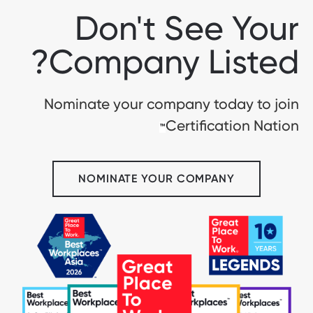
Don't See Your
Company Listed?
Nominate your company today to join
Certification Nation
™
NOMINATE YOUR COMPANY