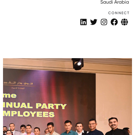
Saudi Arabia
CONNECT