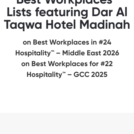
Lists featuring Dar Al
Taqwa Hotel Madinah
#24 on Best Workplaces in
Hospitality™ – Middle East 2026
#22 on Best Workplaces for
Hospitality™ – GCC 2025