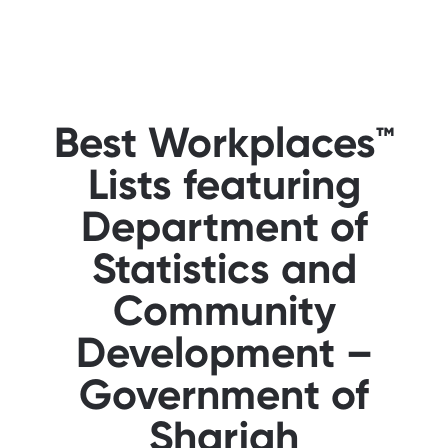
Best Workplaces™
Lists featuring
Department of
Statistics and
Community
Development –
Government of
Sharjah