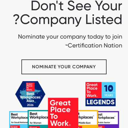
Don't See Your
Company Listed?
Nominate your company today to join
Certification Nation
™
NOMINATE YOUR COMPANY