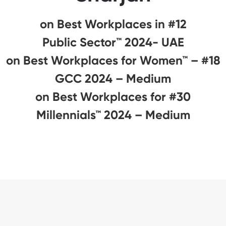
#12 on Best Workplaces in
Public Sector™ 2024- UAE
#18 on Best Workplaces for Women™ –
GCC 2024 – Medium
#30 on Best Workplaces for
Millennials™ 2024 – Medium