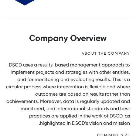
Company Overview
ABOUT THE COMPANY
DSCD uses a results-based management approach to
implement projects and strategies with other entities,
and for monitoring and evaluating results. This is a
circular process where intervention is flexible and where
outcomes are based on results rather than
achievements. Moreover, data is regularly updated and
monitored, and international standards and best
practices are applied in the work of DSCD, as
highlighted in DSCD’s vision and mission.
COMPANY SIZE