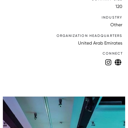
120
INDUSTRY
Other
ORGANIZATION HEADQUARTERS
United Arab Emirates
CONNECT