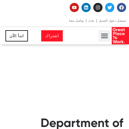
تسجيل دخول العميل
بحث
تواصل معنا
اشتراك
ابدأ الآن
Department of