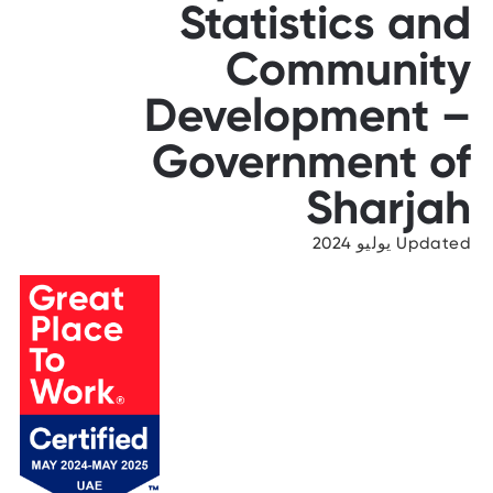
Statistics and
Community
Development –
Government of
Sharjah
Updated يوليو 2024