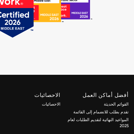
أفضل أماكن العمل
الاحصائيات
القوائم الحديثة
الاحصائيات
تقدم بطلب للانضمام إلى القائمة
المواعيد النهائية لتقديم الطلبات لعام
2025