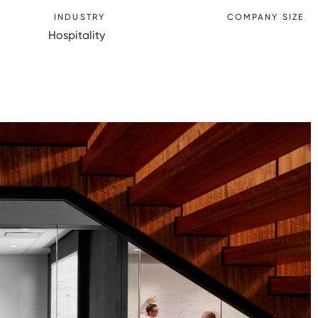
INDUSTRY
COMPANY SIZE
Hospitality