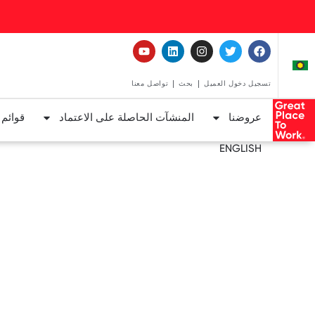
تسجيل دخول العميل
بحث
تواصل معنا
عروضنا
المنشآت الحاصلة على الاعتماد
قوائم
ENGLISH