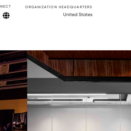
NECT
ORGANIZATION HEADQUARTERS
United States