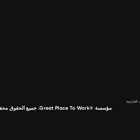
الخارجية
مؤسسة ®Great Place To Work. جميع الحقوق محفوظة.