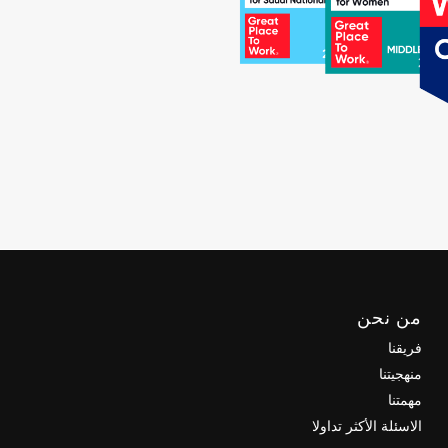
من نحن
فريقنا
منهجيتنا
مهمتنا
الاسئلة الأكثر تداولا