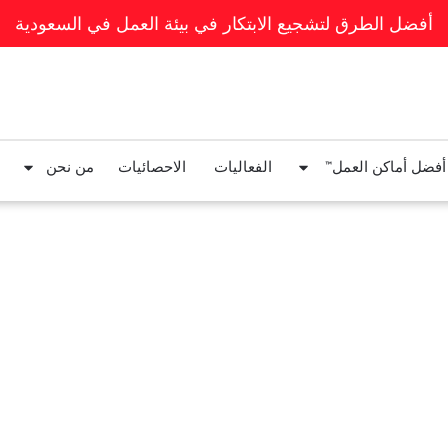
أفضل الطرق لتشجيع الابتكار في بيئة العمل في السعودية
 أفضل أماكن العمل™
الفعاليات
الاحصائيات
من نحن