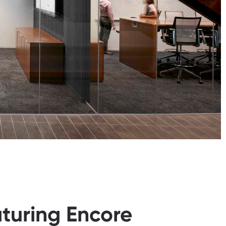
aturing Encore