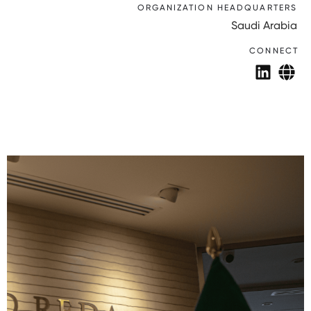
ORGANIZATION HEADQUARTERS
Saudi Arabia
CONNECT