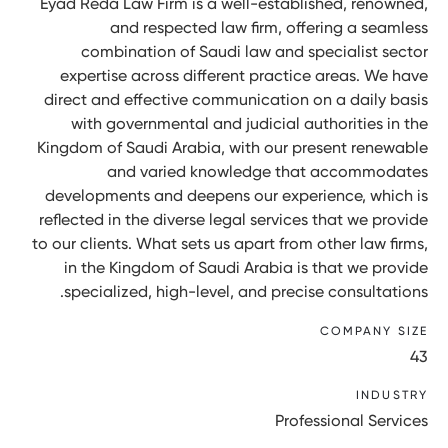
Eyad Reda Law Firm is a well-established, renowned,
and respected law firm, offering a seamless
combination of Saudi law and specialist sector
expertise across different practice areas. We have
direct and effective communication on a daily basis
with governmental and judicial authorities in the
Kingdom of Saudi Arabia, with our present renewable
and varied knowledge that accommodates
developments and deepens our experience, which is
reflected in the diverse legal services that we provide
to our clients. What sets us apart from other law firms,
in the Kingdom of Saudi Arabia is that we provide
specialized, high-level, and precise consultations.
COMPANY SIZE
43
INDUSTRY
Professional Services