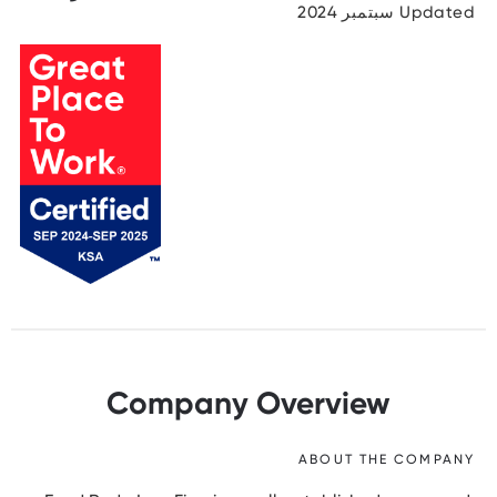
Updated سبتمبر 2024
Company Overview
ABOUT THE COMPANY