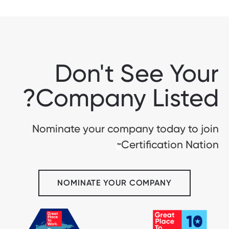
Don't See Your
Company Listed?
Nominate your company today to join
Certification Nation
™
NOMINATE YOUR COMPANY