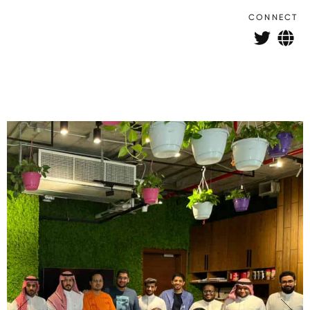
CONNECT