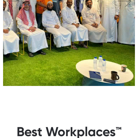
Best Workplaces™