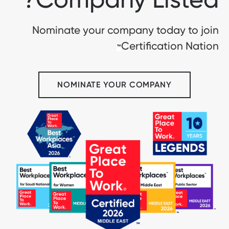
Nominate your company today to join
Certification Nation
™
NOMINATE YOUR COMPANY