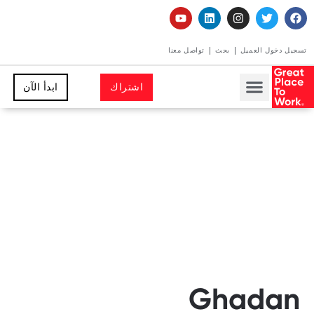
تسجيل دخول العميل
بحث
تواصل معنا
اشتراك
ابدأ الآن
Ghadan