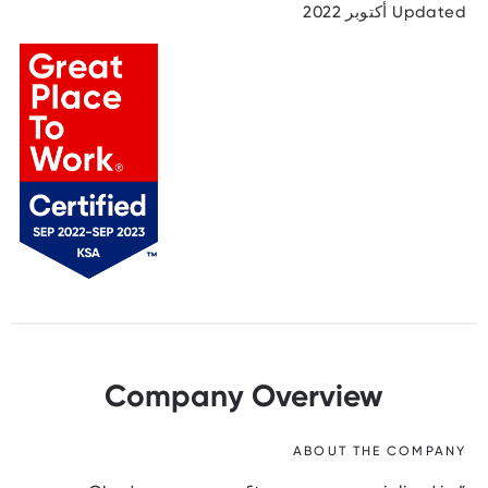
Updated أكتوبر 2022
Company Overview
ABOUT THE COMPANY