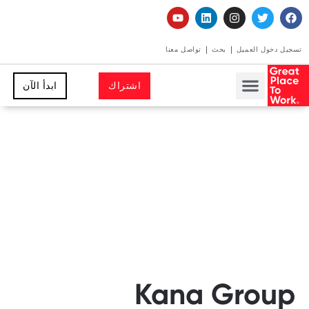
تسجيل دخول العميل
بحث
تواصل معنا
اشتراك
ابدأ الآن
Kana Group