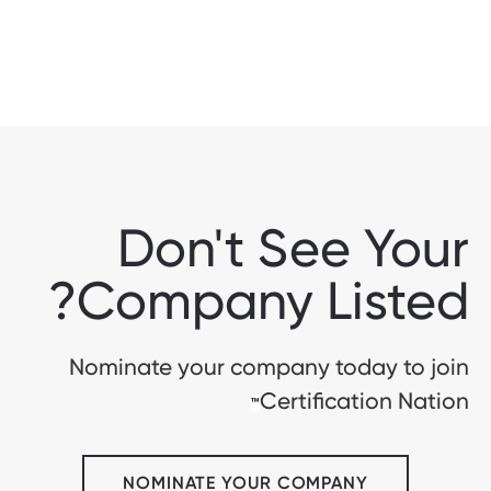
Don't See Your
Company Listed?
Nominate your company today to join
Certification Nation
™
NOMINATE YOUR COMPANY