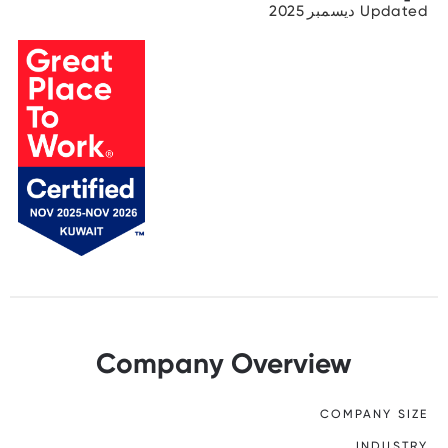
Updated ديسمبر 2025
Company Overview
COMPANY SIZE
INDUSTRY