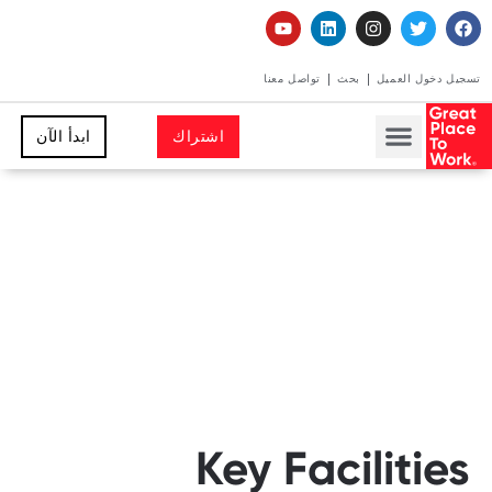
تسجيل دخول العميل
بحث
تواصل معنا
اشتراك
ابدأ الآن
Key Facilities