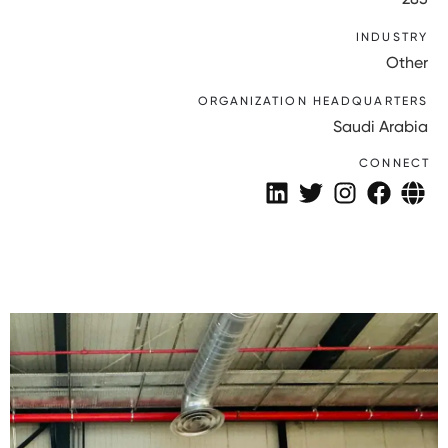
INDUSTRY
Other
ORGANIZATION HEADQUARTERS
Saudi Arabia
CONNECT