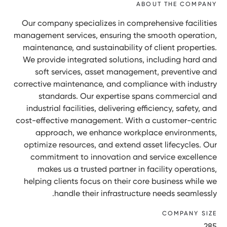
ABOUT THE COMPANY
Our company specializes in comprehensive facilities
management services, ensuring the smooth operation,
maintenance, and sustainability of client properties.
We provide integrated solutions, including hard and
soft services, asset management, preventive and
corrective maintenance, and compliance with industry
standards. Our expertise spans commercial and
industrial facilities, delivering efficiency, safety, and
cost-effective management. With a customer-centric
approach, we enhance workplace environments,
optimize resources, and extend asset lifecycles. Our
commitment to innovation and service excellence
makes us a trusted partner in facility operations,
helping clients focus on their core business while we
handle their infrastructure needs seamlessly.
COMPANY SIZE
285