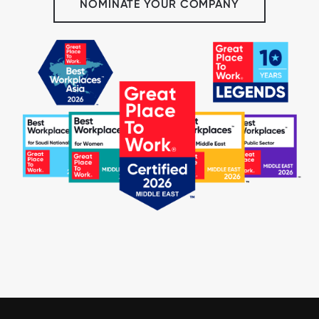
NOMINATE YOUR COMPANY