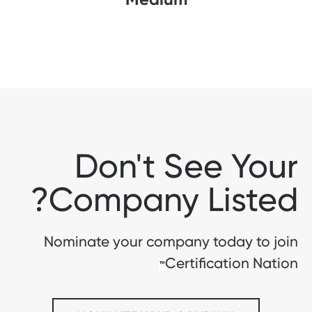
Don't See Your
Company Listed?
Nominate your company today to join
Certification Nation
™