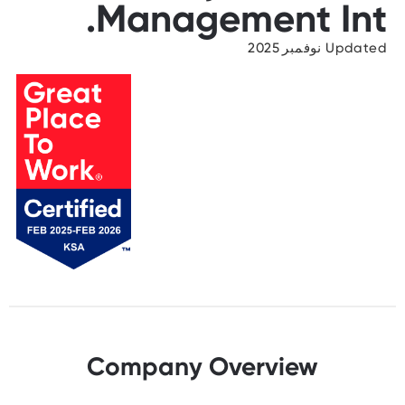
Management Int.
Updated نوفمبر 2025
Company Overview