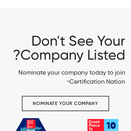
Don't See Your
Company Listed?
Nominate your company today to join
Certification Nation
™
NOMINATE YOUR COMPANY