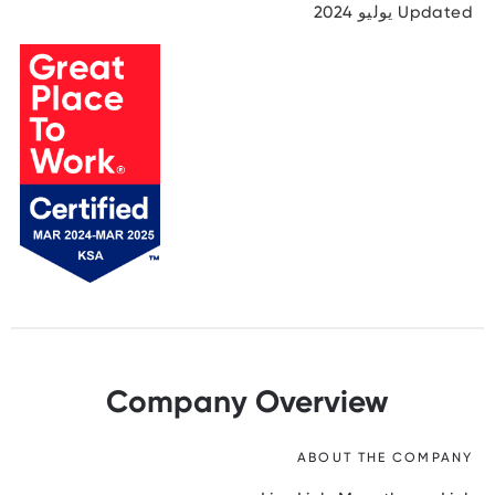
Updated يوليو 2024
Company Overview
ABOUT THE COMPANY