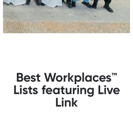
Best Workplaces™
Lists featuring Live
Link