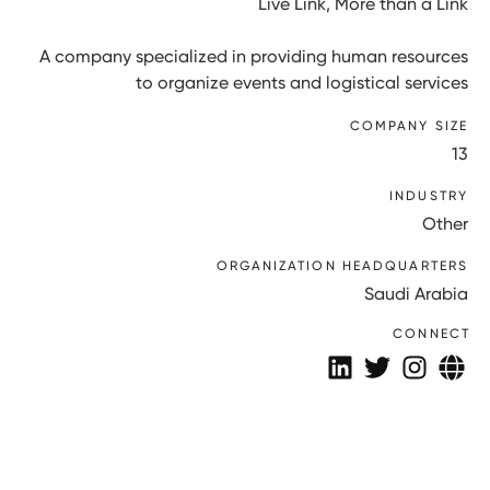
Live Link, More than a Link
A company specialized in providing human resources
to organize events and logistical services
COMPANY SIZE
13
INDUSTRY
Other
ORGANIZATION HEADQUARTERS
Saudi Arabia
CONNECT