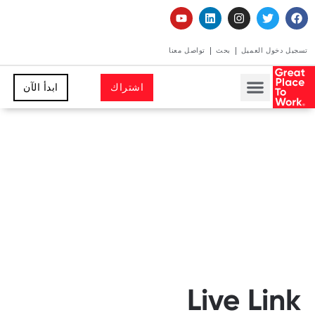
تسجيل دخول العميل
بحث
تواصل معنا
اشتراك
ابدأ الآن
Live Link