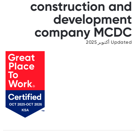
construction and
development
company MCDC
Updated أكتوبر 2025