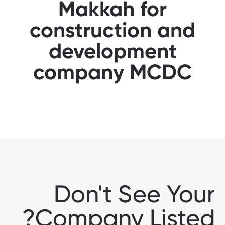
Makkah for
construction and
development
company MCDC
Don't See Your
Company Listed?