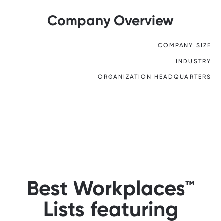
Company Overview
COMPANY SIZE
INDUSTRY
ORGANIZATION HEADQUARTERS
Best Workplaces™
Lists featuring