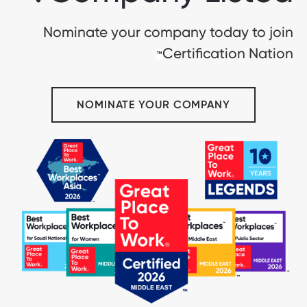
Nominate your company today to join
Certification Nation
™
NOMINATE YOUR COMPANY