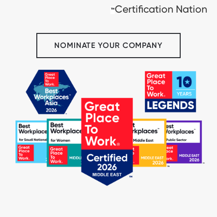
Certification Nation
™
NOMINATE YOUR COMPANY