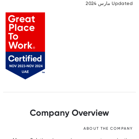
Updated مارس 2024
Company Overview
ABOUT THE COMPANY