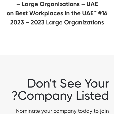
– Large Organizations – UAE
#16 on Best Workplaces in the UAE™
2023 – 2023 Large Organizations
Don't See Your
Company Listed?
Nominate your company today to join