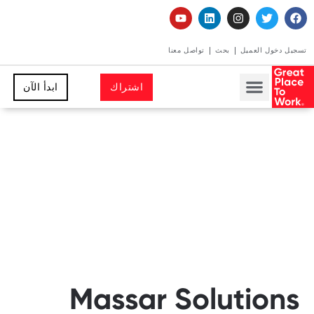
تسجيل دخول العميل
بحث
تواصل معنا
اشتراك
ابدأ الآن
Massar Solutions