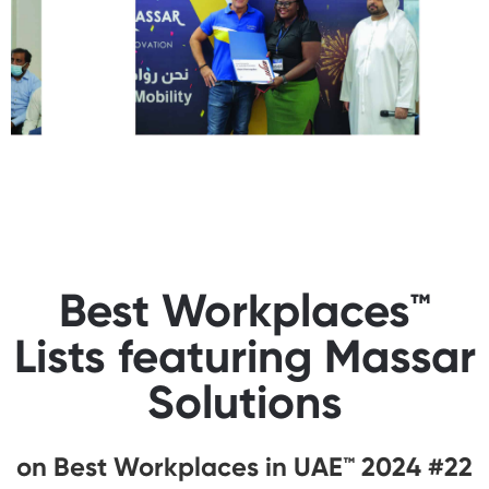
Best Workplaces™
Lists featuring Massar
Solutions
#22 on Best Workplaces in UAE™ 2024