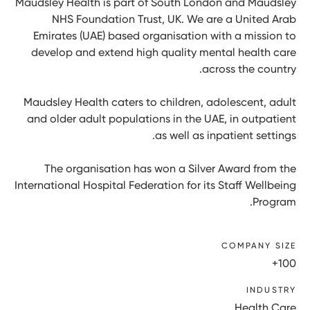
Maudsley Health is part of South London and Maudsley
NHS Foundation Trust, UK. We are a United Arab
Emirates (UAE) based organisation with a mission to
develop and extend high quality mental health care
across the country.
Maudsley Health caters to children, adolescent, adult
and older adult populations in the UAE, in outpatient
as well as inpatient settings.
The organisation has won a Silver Award from the
International Hospital Federation for its Staff Wellbeing
Program.
COMPANY SIZE
100+
INDUSTRY
Health Care