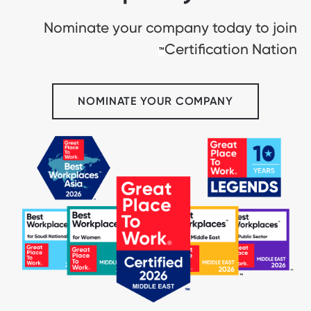
Nominate your company today to join
Certification Nation
™
NOMINATE YOUR COMPANY