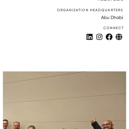
ORGANIZATION HEADQUARTERS
Abu Dhabi
CONNECT