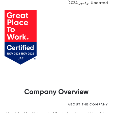
Updated نوفمبر 2024
Company Overview
ABOUT THE COMPANY