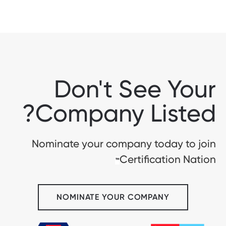
Don't See Your
Company Listed?
Nominate your company today to join
Certification Nation
™
NOMINATE YOUR COMPANY