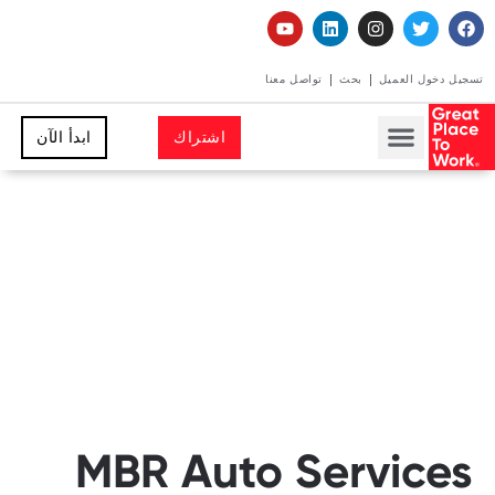
تسجيل دخول العميل
بحث
تواصل معنا
اشتراك
ابدأ الآن
MBR Auto Services