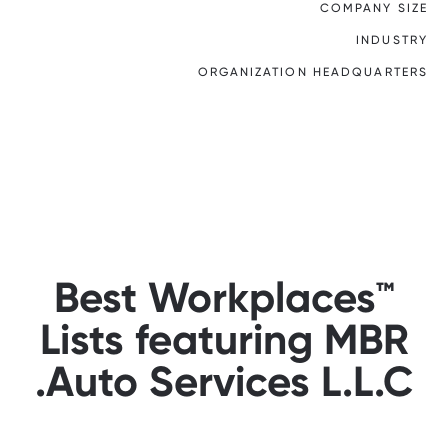
COMPANY SIZE
INDUSTRY
ORGANIZATION HEADQUARTERS
Best Workplaces™
Lists featuring MBR
Auto Services L.L.C.