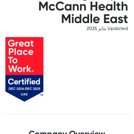
McCann Health
Middle East
Updated يناير 2025
Company Overview