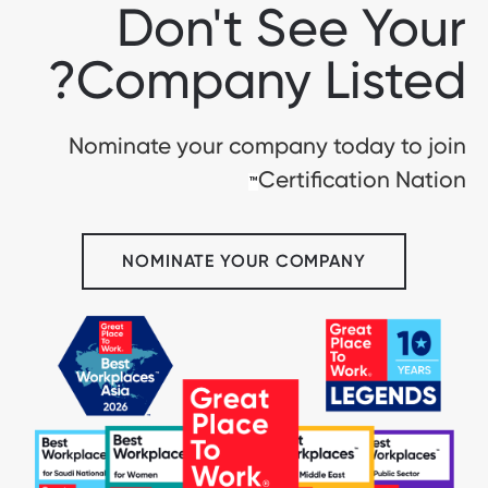
Don't See Your
Company Listed?
Nominate your company today to join
Certification Nation
™
NOMINATE YOUR COMPANY