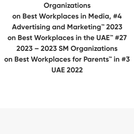
Organizations
#4 on Best Workplaces in Media,
Advertising and Marketing™ 2023
#27 on Best Workplaces in the UAE™
2023 – 2023 SM Organizations
#3 on Best Workplaces for Parents™ in
UAE 2022