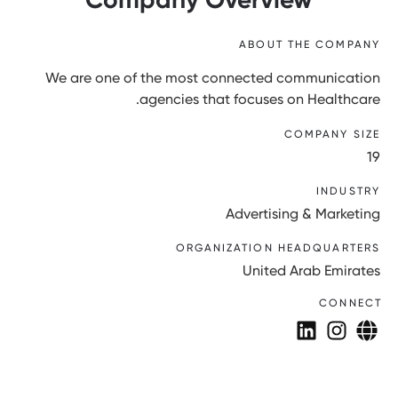
ABOUT THE COMPANY
We are one of the most connected communication
agencies that focuses on Healthcare.
COMPANY SIZE
19
INDUSTRY
Advertising & Marketing
ORGANIZATION HEADQUARTERS
United Arab Emirates
CONNECT