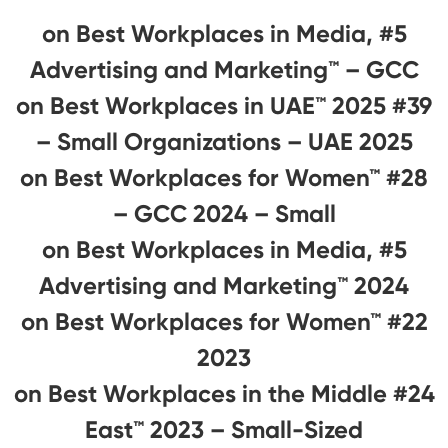
#5 on Best Workplaces in Media,
Advertising and Marketing™ – GCC
#39 on Best Workplaces in UAE™ 2025
– Small Organizations – UAE 2025
#28 on Best Workplaces for Women™
– GCC 2024 – Small
#5 on Best Workplaces in Media,
Advertising and Marketing™ 2024
#22 on Best Workplaces for Women™
2023
#24 on Best Workplaces in the Middle
East™ 2023 – Small-Sized