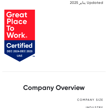
Updated يناير 2025
Company Overview
COMPANY SIZE
INDUSTRY