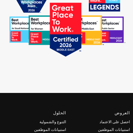
العروض
الحلول
احصل على الاعتماد
التنوع والشمولية
استبيانات الموظفين
استبيانات الموظفين