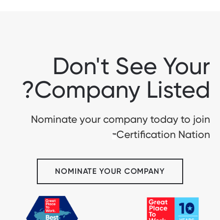
Don't See Your
Company Listed?
Nominate your company today to join
Certification Nation
™
NOMINATE YOUR COMPANY