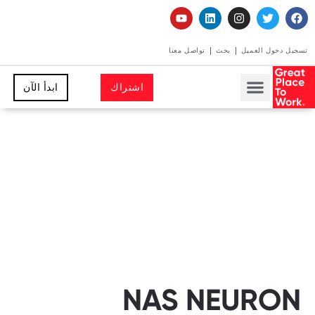
تسجيل دخول العميل
بحث
تواصل معنا
اشتراك
ابدأ الآن
NAS NEURON