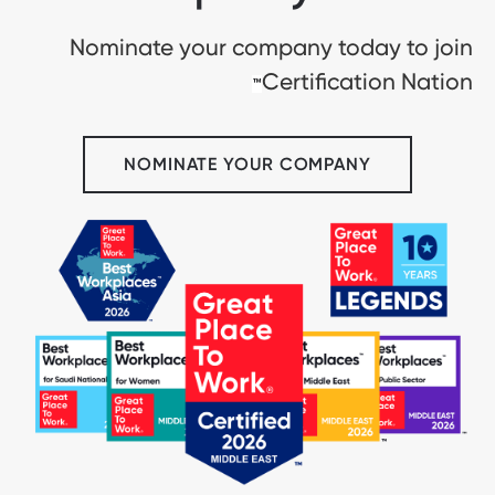
Nominate your company today to join
Certification Nation
™
NOMINATE YOUR COMPANY