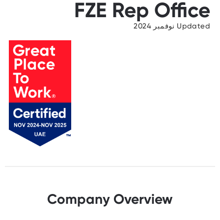
FZE Rep Office
Updated نوفمبر 2024
Company Overview