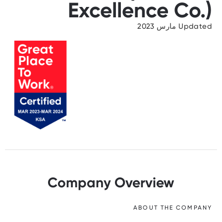
Excellence Co.)
Updated مارس 2023
Company Overview
ABOUT THE COMPANY