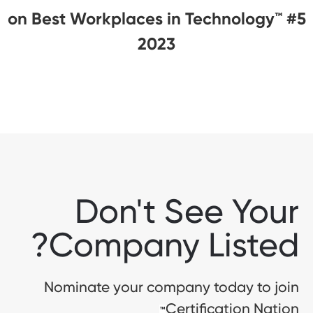
#5 on Best Workplaces in Technology™
2023
Don't See Your
Company Listed?
Nominate your company today to join
Certification Nation
™