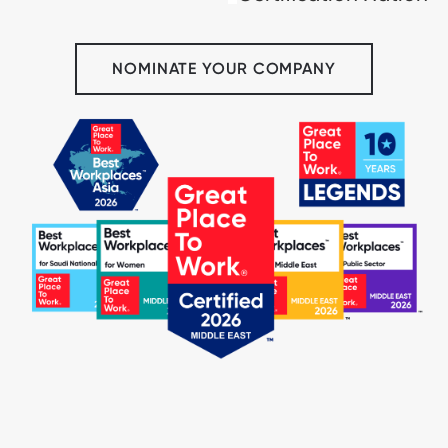
NOMINATE YOUR COMPANY