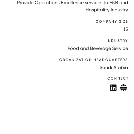
Provide Operations Excellence services to F&B and
Hospitality Industry
COMPANY SIZE
15
INDUSTRY
Food and Beverage Service
ORGANIZATION HEADQUARTERS
Saudi Arabia
CONNECT