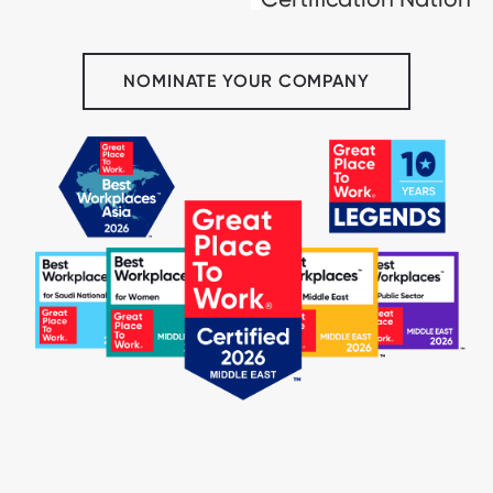
™
NOMINATE YOUR COMPANY