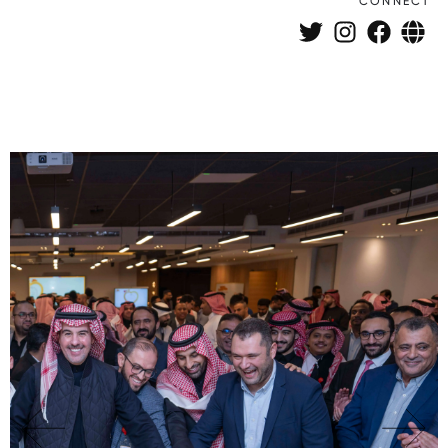
CONNECT