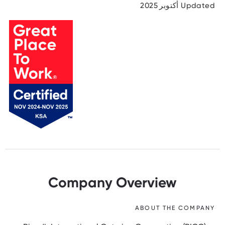
Updated أكتوبر 2025
Company Overview
ABOUT THE COMPANY