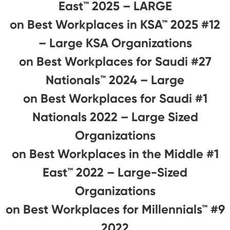
East™ 2025 – LARGE
#12 on Best Workplaces in KSA™ 2025
– Large KSA Organizations
#27 on Best Workplaces for Saudi
Nationals™️ 2024 – Large
#1 on Best Workplaces for Saudi
Nationals 2022 – Large Sized
Organizations
#1 on Best Workplaces in the Middle
East™ 2022 – Large-Sized
Organizations
#9 on Best Workplaces for Millennials™
2022