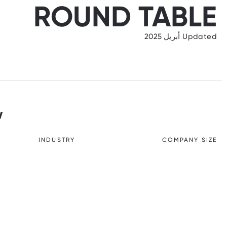
ROUND TABLE
Updated أبريل 2025
w
INDUSTRY
COMPANY SIZE