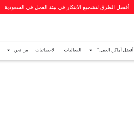
أفضل الطرق لتشجيع الابتكار في بيئة العمل في السعودية
 أفضل أماكن العمل™
الفعاليات
الاحصائيات
من نحن