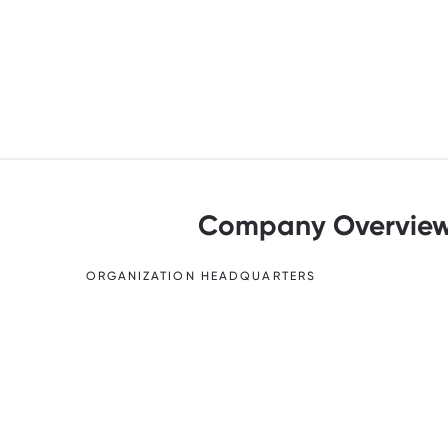
Company Overvie
ORGANIZATION HEADQUARTERS