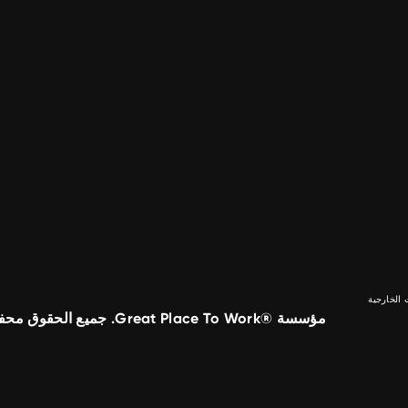
الخارجية
مؤسسة ®Great Place To Work. جميع الحقوق محفوظة.