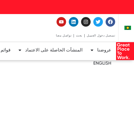
تسجيل دخول العميل
بحث
تواصل معنا
عروضنا
المنشآت الحاصلة على الاعتماد
قوائم
ENGLISH