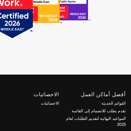
أفضل أماكن العمل
الاحصائيات
القوائم الحديثة
الاحصائيات
تقدم بطلب للانضمام إلى القائمة
المواعيد النهائية لتقديم الطلبات لعام
2025