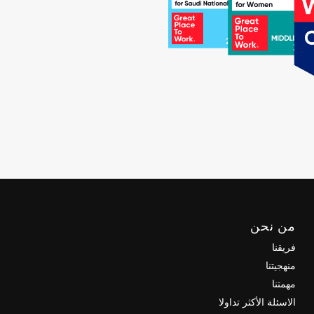
من نحن
فريقنا
منهجيتنا
مهمتنا
الاسئلة الأكثر تداولا