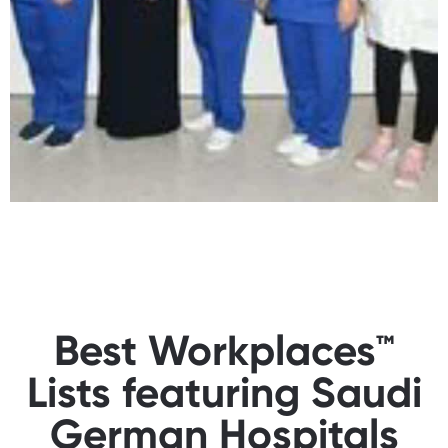
Best Workplaces™
Lists featuring Saudi
German Hospitals