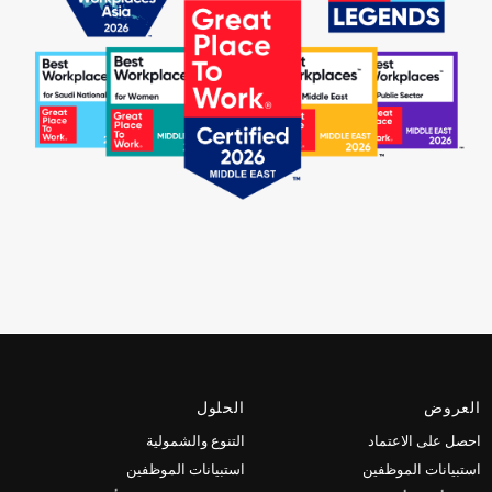
العروض
الحلول
احصل على الاعتماد
التنوع والشمولية
استبيانات الموظفين
استبيانات الموظفين