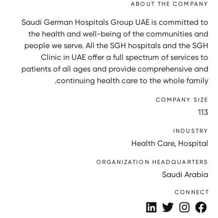
ABOUT THE COMPANY
Saudi German Hospitals Group UAE is committed to
the health and well-being of the communities and
people we serve. All the SGH hospitals and the SGH
Clinic in UAE offer a full spectrum of services to
patients of all ages and provide comprehensive and
continuing health care to the whole family.
COMPANY SIZE
113
INDUSTRY
Health Care, Hospital
ORGANIZATION HEADQUARTERS
Saudi Arabia
CONNECT