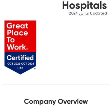
Hospitals
Updated مارس 2024
Company Overview