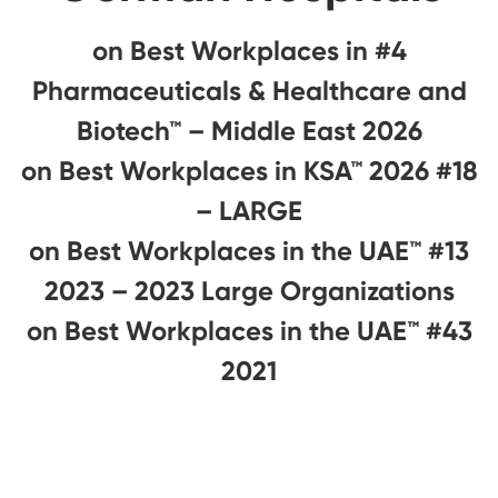
#4 on Best Workplaces in
Pharmaceuticals & Healthcare and
Biotech™ – Middle East 2026
#18 on Best Workplaces in KSA™ 2026
– LARGE
#13 on Best Workplaces in the UAE™
2023 – 2023 Large Organizations
#43 on Best Workplaces in the UAE™
2021