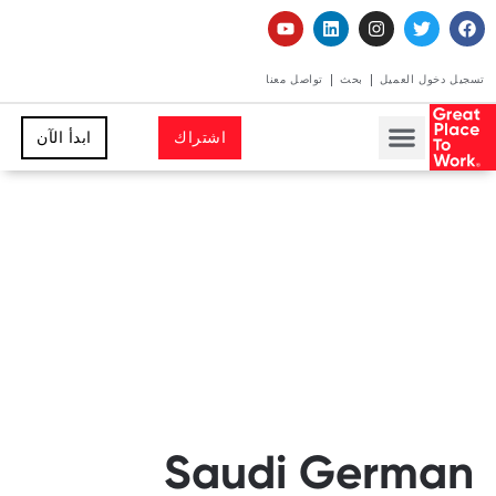
تسجيل دخول العميل
بحث
تواصل معنا
اشتراك
ابدأ الآن
Saudi German