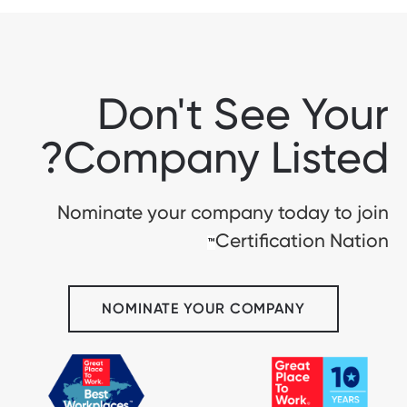
Don't See Your
Company Listed?
Nominate your company today to join
Certification Nation
™
NOMINATE YOUR COMPANY