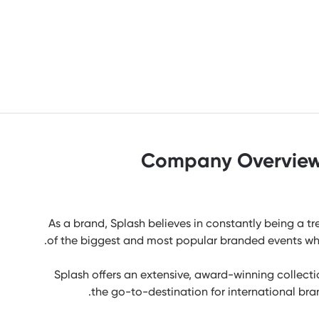
Company Overvie
As a brand, Splash believes in constantly being a t
of the biggest and most popular branded events wh
Splash offers an extensive, award-winning collecti
the go-to-destination for international br