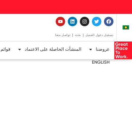
تسجيل دخول العميل
بحث
تواصل معنا
عروضنا
المنشآت الحاصلة على الاعتماد
قوائم
ENGLISH