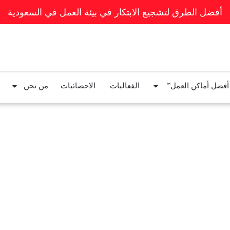
أفضل الطرق لتشجيع الابتكار في بيئة العمل في السعودية
 أفضل أماكن العمل™
الفعاليات
الاحصائيات
من نحن