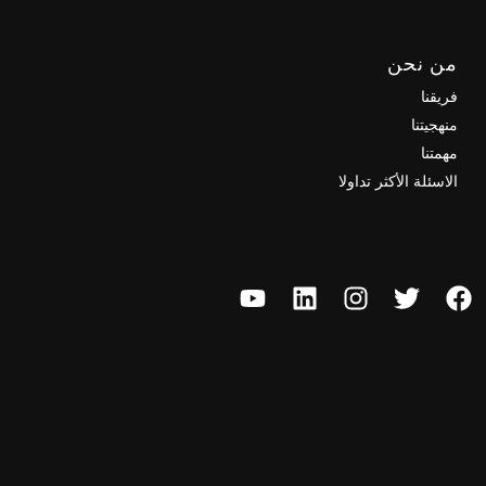
من نحن
فريقنا
منهجيتنا
مهمتنا
الاسئلة الأكثر تداولا