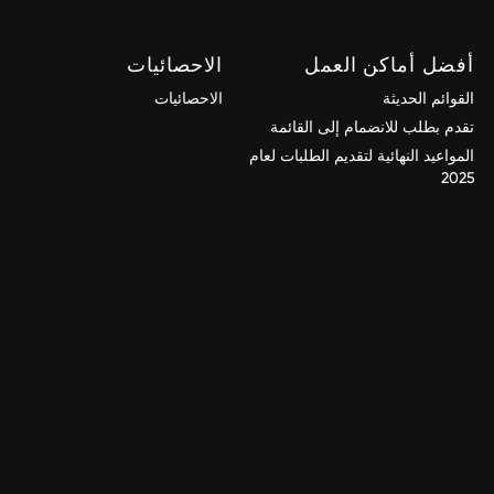
أفضل أماكن العمل
الاحصائيات
القوائم الحديثة
الاحصائيات
تقدم بطلب للانضمام إلى القائمة
المواعيد النهائية لتقديم الطلبات لعام
2025