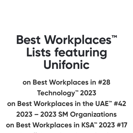
Best Workplaces™
Lists featuring
Unifonic
#28 on Best Workplaces in
Technology™ 2023
#42 on Best Workplaces in the UAE™
2023 – 2023 SM Organizations
#17 on Best Workplaces in KSA™ 2023