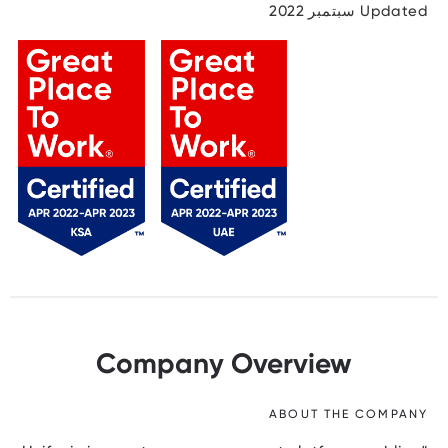
Updated سبتمبر 2022
Company Overview
ABOUT THE COMPANY