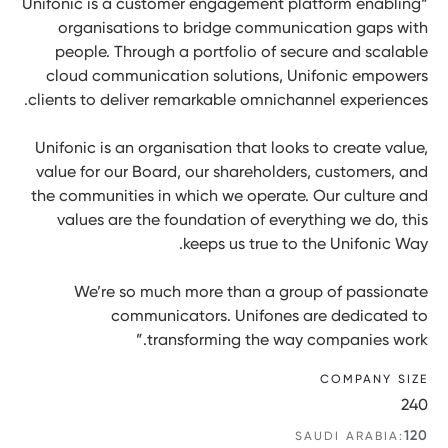
“Unifonic is a customer engagement platform enabling
organisations to bridge communication gaps with
people. Through a portfolio of secure and scalable
cloud communication solutions, Unifonic empowers
clients to deliver remarkable omnichannel experiences.
Unifonic is an organisation that looks to create value,
value for our Board, our shareholders, customers, and
the communities in which we operate. Our culture and
values are the foundation of everything we do, this
keeps us true to the Unifonic Way.
We’re so much more than a group of passionate
communicators. Unifones are dedicated to
transforming the way companies work.”
COMPANY SIZE
240
120
SAUDI ARABIA: