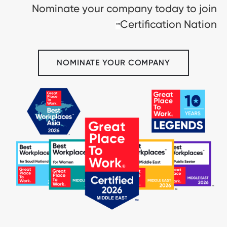
Nominate your company today to join
Certification Nation
™
NOMINATE YOUR COMPANY