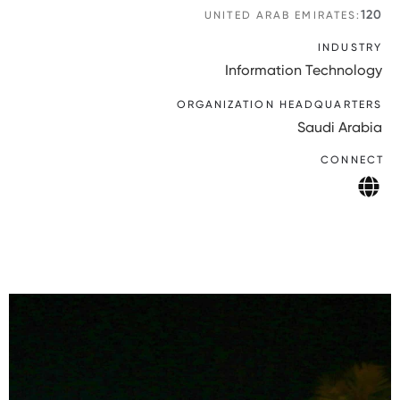
120
UNITED ARAB EMIRATES:
INDUSTRY
Information Technology
ORGANIZATION HEADQUARTERS
Saudi Arabia
CONNECT