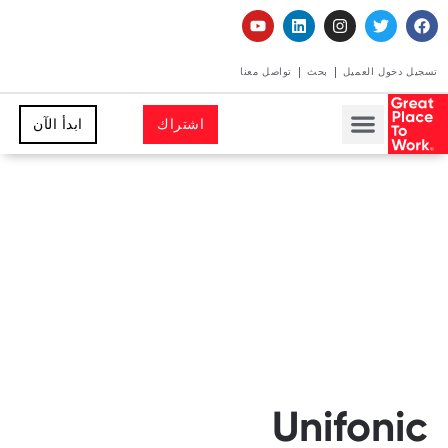
تسجيل دخول العميل
بحث
تواصل معنا
اشتراك
ابدأ الآن
Unifonic