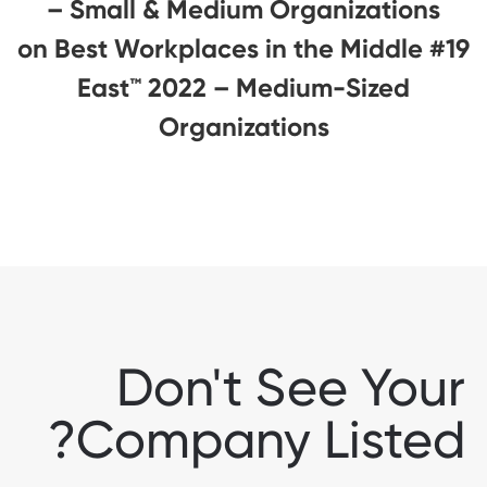
– Small & Medium Organizations
#19 on Best Workplaces in the Middle
East™ 2022 – Medium-Sized
Organizations
Don't See Your
Company Listed?