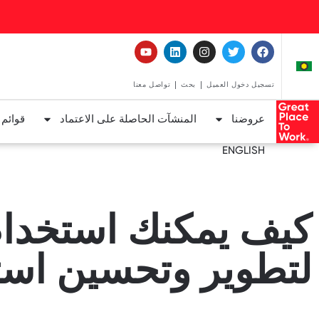
تسجيل دخول العميل
بحث
تواصل معنا
عروضنا
المنشآت الحاصلة على الاعتماد
قوائم
ENGLISH
كيف يمكنك استخدام
لتطوير وتحسين است