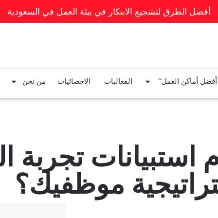
أفضل الطرق لتشجيع الابتكار في بيئة العمل في السعودية
 أفضل أماكن العمل™
الفعاليات
الاحصائيات
من نحن
 استبيانات تجربة 
راتيجية موظفيك؟