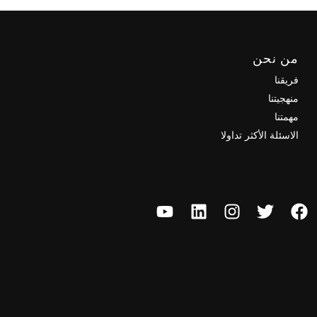
من نحن
فريقنا
منهجيتنا
مهمتنا
الاسئلة الأكثر تداولا