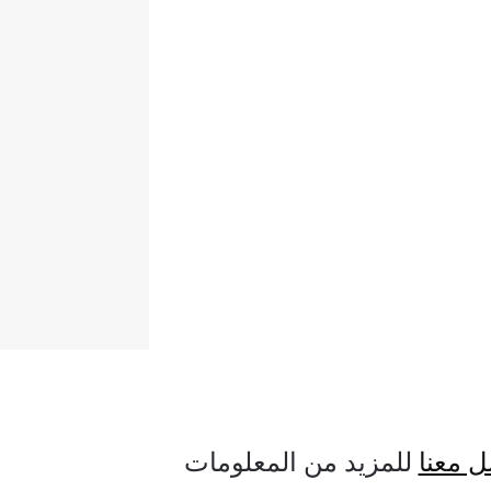
ل معنا
للمزيد من المعلومات