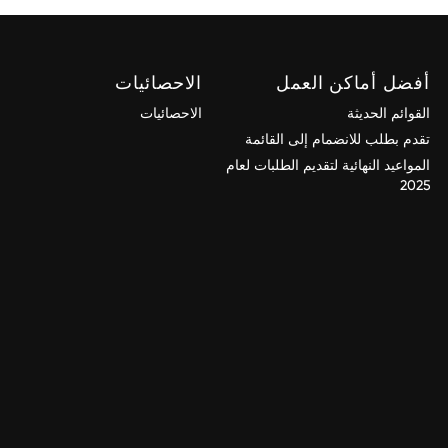
أفضل أماكن العمل
الاحصائيات
القوائم الحديثة
الاحصائيات
تقدم بطلب للانضمام إلى القائمة
المواعيد النهائية لتقديم الطلبات لعام
2025