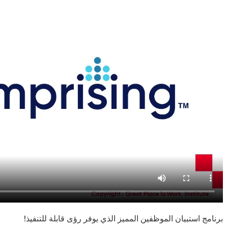
برنامج
استبيان
الموظفين
المميز
الذي
يوفر
رؤى
قابلة
للتنفيذ
!