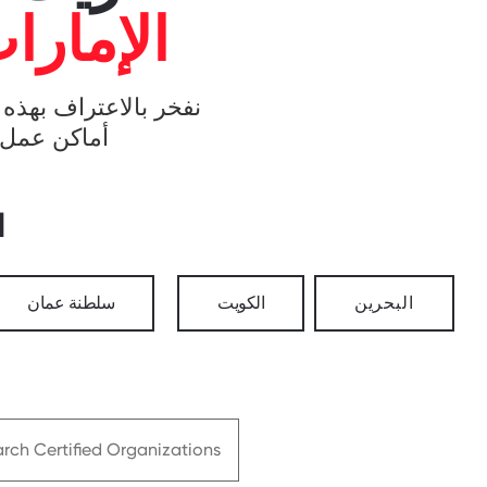
الإمارا
نفخر بالاعتراف بهذه 
أماكن عمل ر
ا
البحرين
الكويت
سلطنة عمان