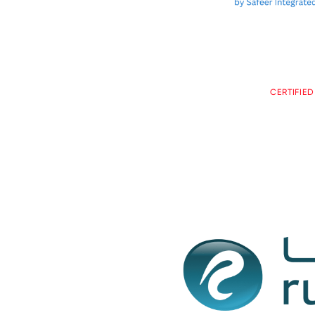
CERTIFIE