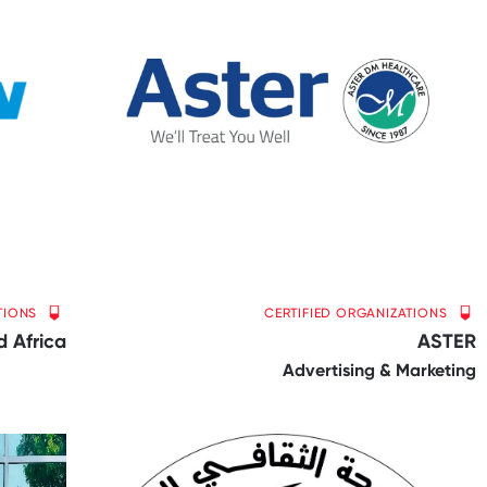
TIONS
CERTIFIED ORGANIZATIONS
d Africa
ASTER
Advertising & Marketing