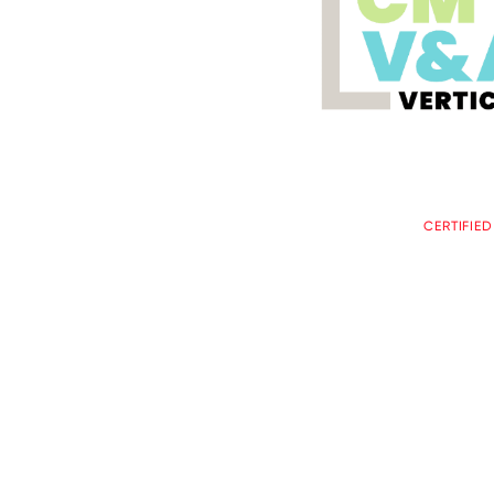
CERTIFIE