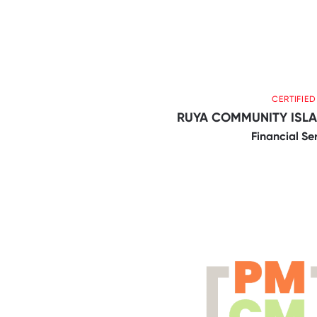
CERTIFIE
RUYA COMMUNITY ISLA
Financial Se