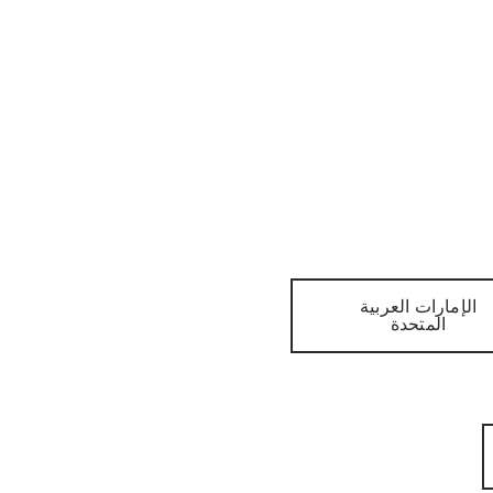
الإمارات العربية
المتحدة