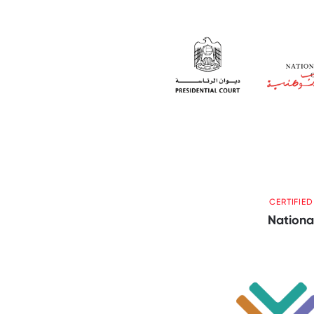
CERTIFIE
Nationa