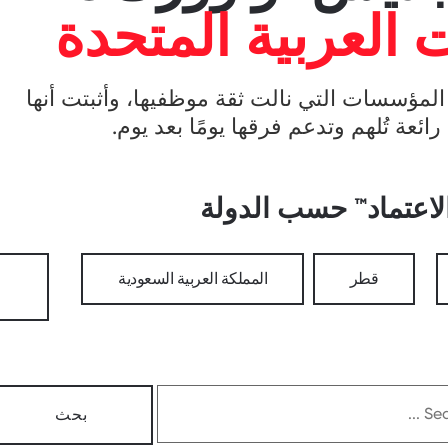
ت العربية المتحدة
المؤسسات التي نالت ثقة موظفيها، وأثبتت أنها
ائعة تُلهم وتدعم فرقها يومًا بعد يوم.
لاعتماد™ حسب الدولة
قطر
المملكة العربية السعودية