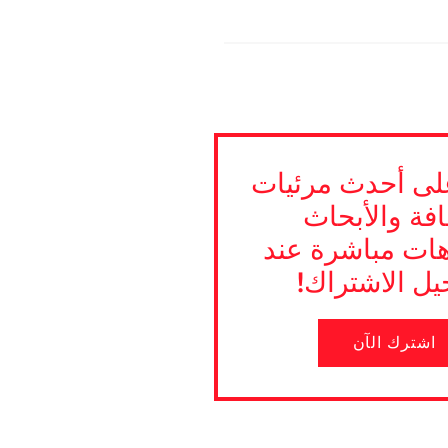
ى أحدث مرئيات
افة والأبحاث
هات مباشرة عند
ل الاشتراك!
اشترك الآن