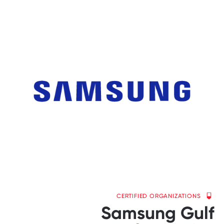
CERTIFIED ORGANIZATIONS
Samsung Gulf