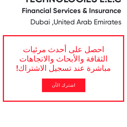
Financial Services & Insurance
Dubai ,United Arab Emirates
احصل على أحدث مرئيات
الثقافة والأبحاث والاتجاهات
مباشرة عند تسجيل الاشتراك!
اشترك الآن