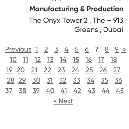
Manufacturing & Production
913 – The Onyx Tower 2 , The
Greens , Dubai
1
2
3
4
5
6
7
8
9
« Previous
10
11
12
13
14
15
16
17
18
19
20
21
22
23
24
25
26
27
28
29
30
31
32
33
34
35
36
37
38
39
40
41
42
43
44
45
Next »