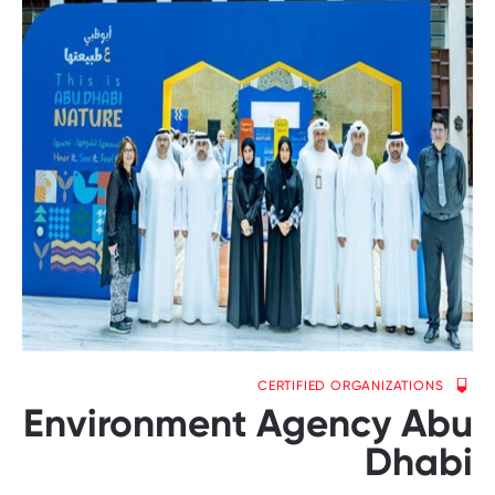
CERTIFIED ORGANIZATIONS
Environment Agency Abu
Dhabi