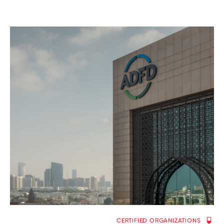
CERTIFIED ORGANIZATIONS