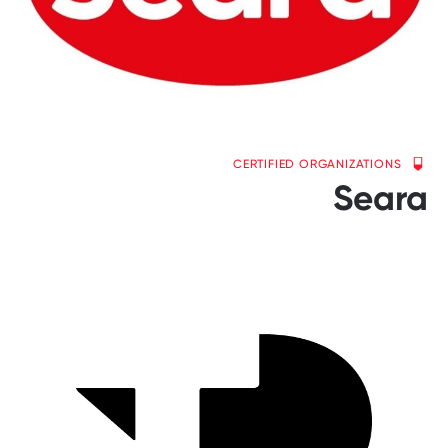
CERTIFIED ORGANIZATIONS
Seara