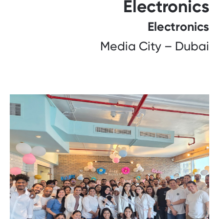
Electronics
Electronics
Media City – Dubai