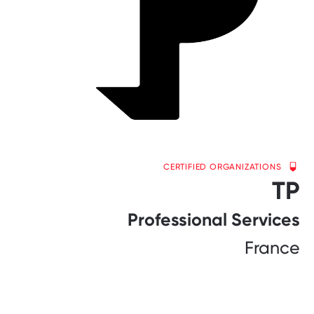
CERTIFIED ORGANIZATIONS
TP
Professional Services
France