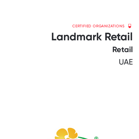
CERTIFIED ORGANIZATIONS
Landmark Retail
Retail
UAE