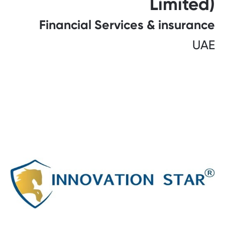
Limited)
Financial Services & insurance
UAE