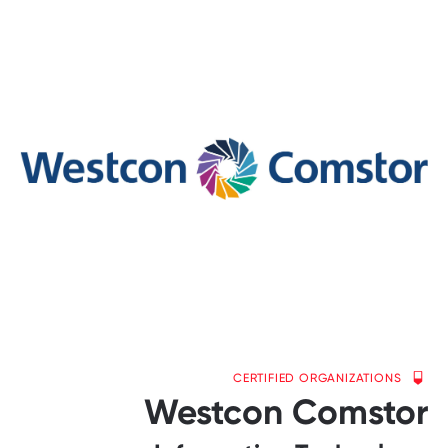
CERTIFIED ORGANIZATIONS
Westcon Comstor