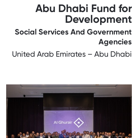
Abu Dhabi Fund for
Development
Social Services And Government
Agencies
United Arab Emirates – Abu Dhabi