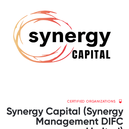
CERTIFIED ORGANIZATIONS
Synergy Capital (Synergy
Management DIFC