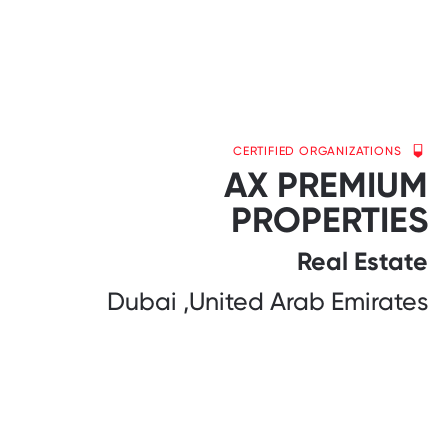
CERTIFIED ORGANIZATIONS
AX PREMIUM
PROPERTIES
Real Estate
Dubai ,United Arab Emirates