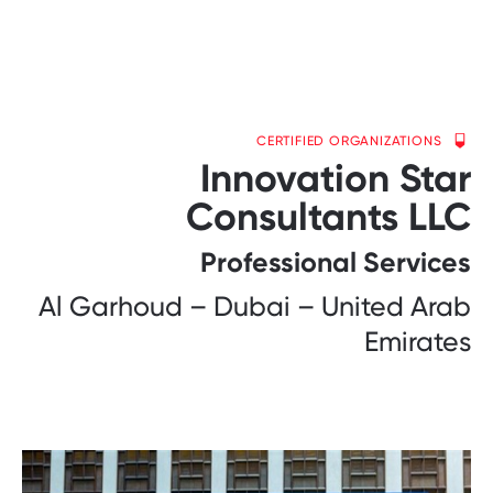
CERTIFIED ORGANIZATIONS
Innovation Star
Consultants LLC
Professional Services
Al Garhoud – Dubai – United Arab
Emirates