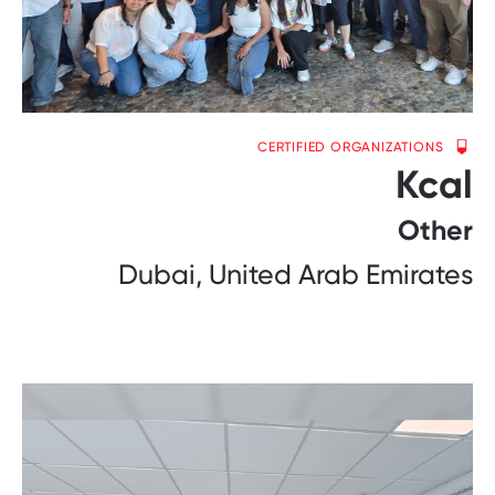
CERTIFIED ORGANIZATIONS
Kcal
Other
Dubai, United Arab Emirates