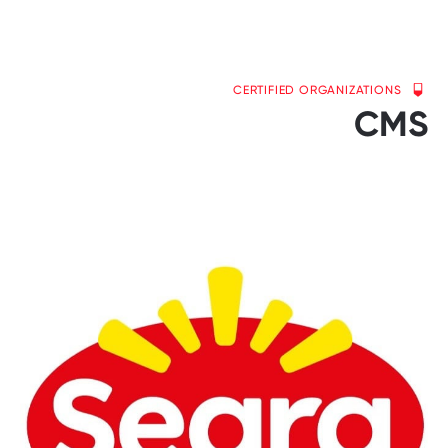
CERTIFIED ORGANIZATIONS
CMS