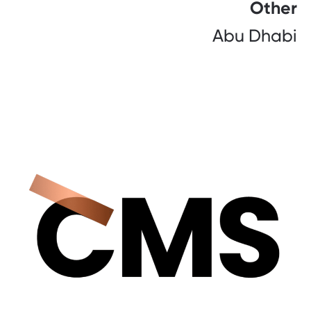
Other
Abu Dhabi