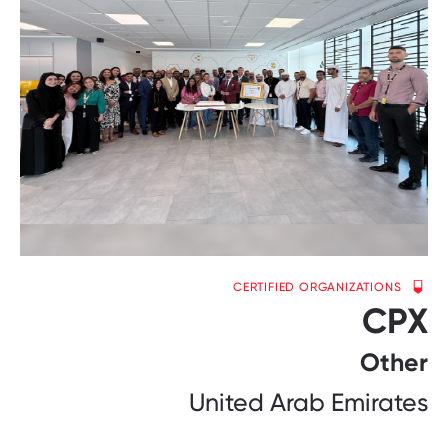
CERTIFIED ORGANIZATIONS
CPX
Other
United Arab Emirates