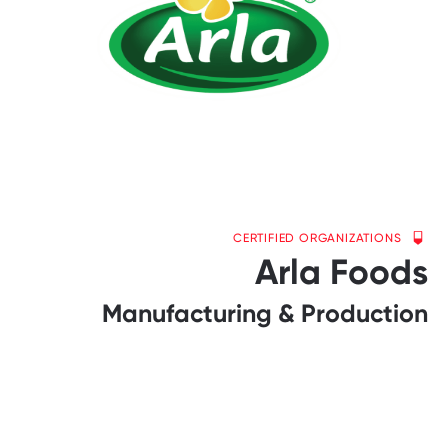
CERTIFIED ORGANIZATIONS
Arla Foods
Manufacturing & Production