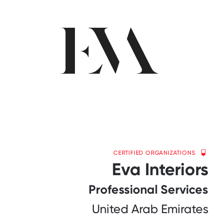
CERTIFIED ORGANIZATIONS
Eva Interiors
Professional Services
United Arab Emirates