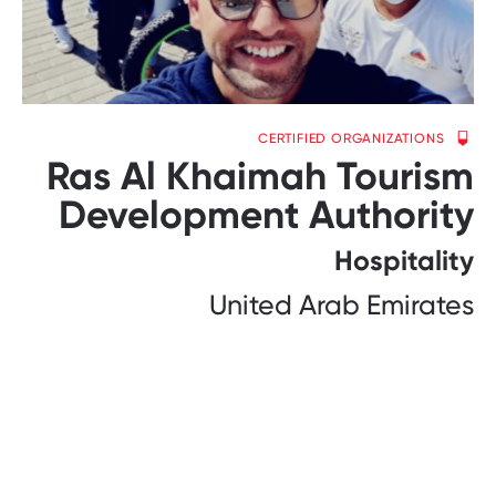
CERTIFIED ORGANIZATIONS
Ras Al Khaimah Tourism
Development Authority
Hospitality
United Arab Emirates