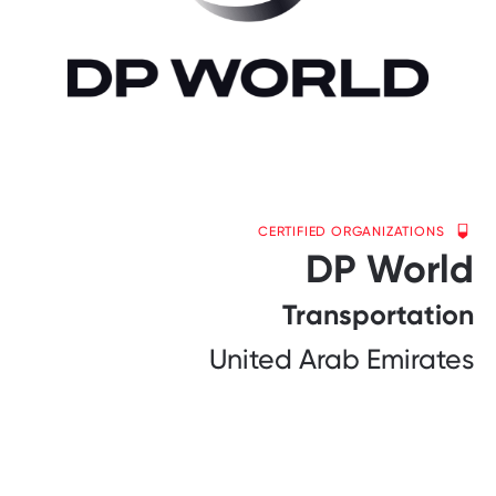
CERTIFIED ORGANIZATIONS
DP World
Transportation
United Arab Emirates