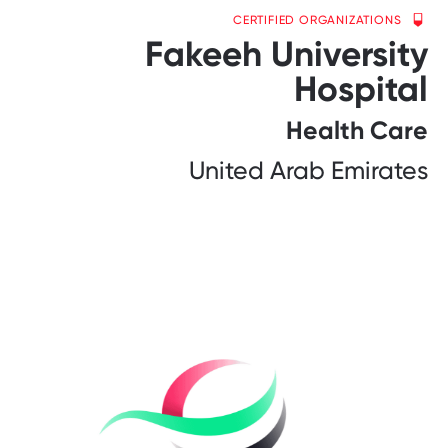
CERTIFIED ORGANIZATIONS
Fakeeh University
Hospital
Health Care
United Arab Emirates