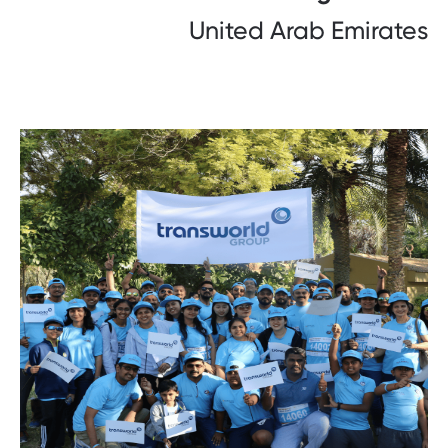
United Arab Emirates