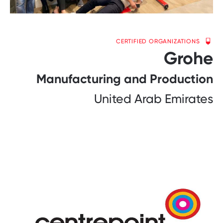
CERTIFIED ORGANIZATIONS
Grohe
Manufacturing and Production
United Arab Emirates