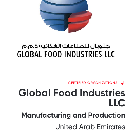
CERTIFIED ORGANIZATIONS
Global Food Industries
LLC
Manufacturing and Production
United Arab Emirates