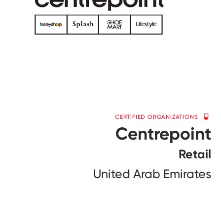
CERTIFIED ORGANIZATIONS
Centrepoint
Retail
United Arab Emirates