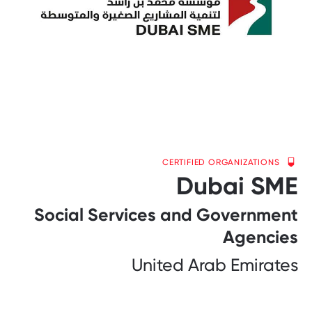
CERTIFIED ORGANIZATIONS
Dubai SME
Social Services and Government
Agencies
United Arab Emirates