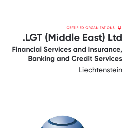
CERTIFIED ORGANIZATIONS
LGT (Middle East) Ltd.
Financial Services and Insurance,
Banking and Credit Services
Liechtenstein