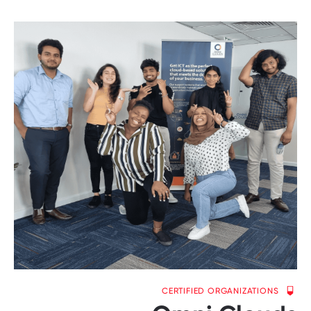
CERTIFIED ORGANIZATIONS