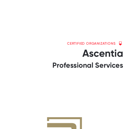
CERTIFIED ORGANIZATIONS
Ascentia
Professional Services