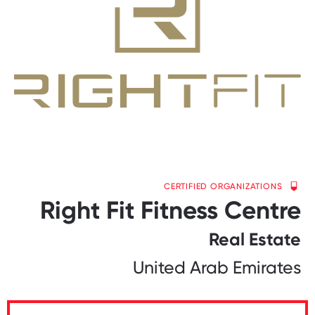
CERTIFIED ORGANIZATIONS
Right Fit Fitness Centre
Real Estate
United Arab Emirates