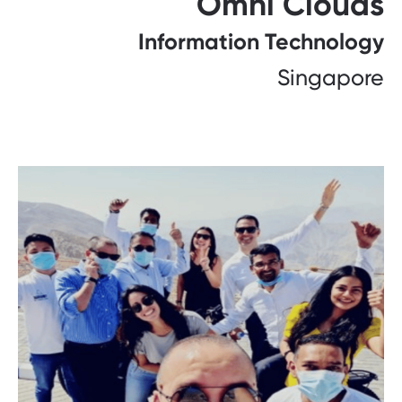
Omni Clouds
Information Technology
Singapore