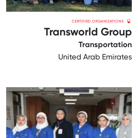
CERTIFIED ORGANIZATIONS
Transworld Group
Transportation
United Arab Emirates