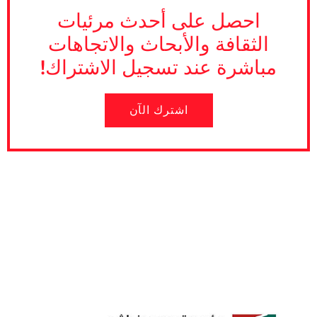
احصل على أحدث مرئيات
الثقافة والأبحاث والاتجاهات
مباشرة عند تسجيل الاشتراك!
اشترك الآن