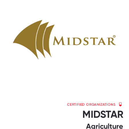
CERTIFIED ORGANIZATIONS
MIDSTAR
Agriculture