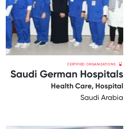
CERTIFIED ORGANIZATIONS
Saudi German Hospitals
Health Care, Hospital
Saudi Arabia