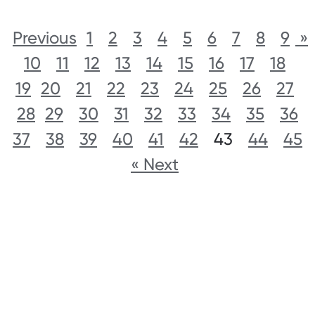
1
2
3
4
5
6
7
8
9
« Previous
10
11
12
13
14
15
16
17
18
19
20
21
22
23
24
25
26
27
28
29
30
31
32
33
34
35
36
37
38
39
40
41
42
43
44
45
Next »