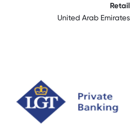
Retail
United Arab Emirates