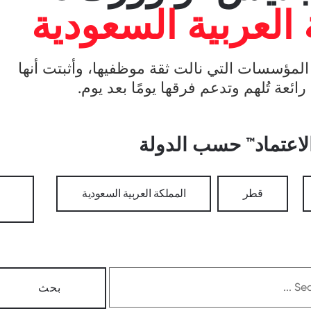
العربية السعودية
المؤسسات التي نالت ثقة موظفيها، وأثبتت أنها
ائعة تُلهم وتدعم فرقها يومًا بعد يوم.
لاعتماد™ حسب الدولة
قطر
المملكة العربية السعودية