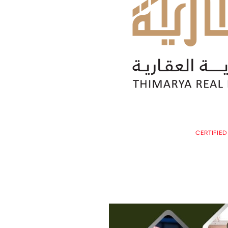
CERTIFIE