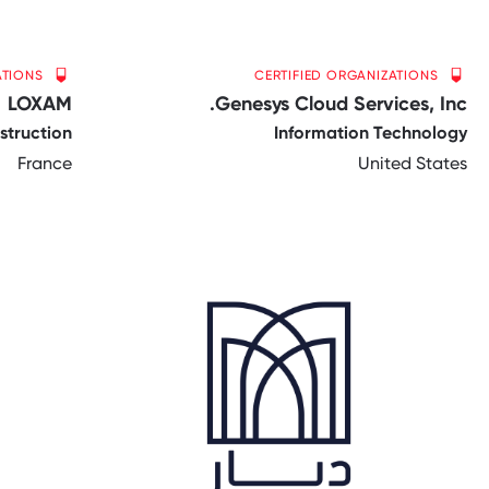
ATIONS
CERTIFIED ORGANIZATIONS
LOXAM
Genesys Cloud Services, Inc.
struction
Information Technology
France
United States