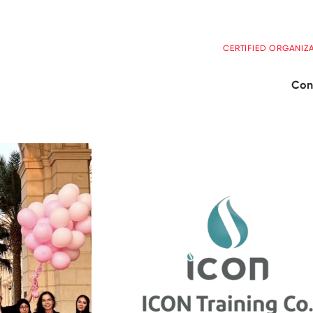
CERTIFIED ORGANIZ
Con