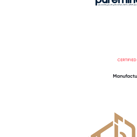
CERTIFIE
Manufactu