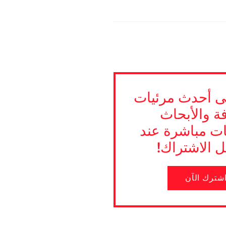
 أحدث مرئيات
فة والأبحاث
ات مباشرة عند
 الاشتراك!
شترك الآن