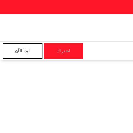
اشتراك
ابدأ الآن