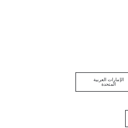
الإمارات العربية
المتحدة