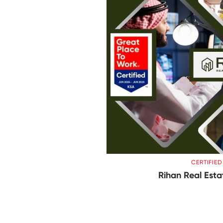
CERTIFIE
Rihan Real Est