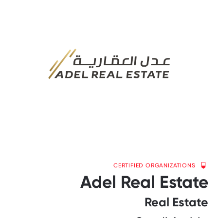
CERTIFIED ORGANIZATIONS
Adel Real Estate
Real Estate