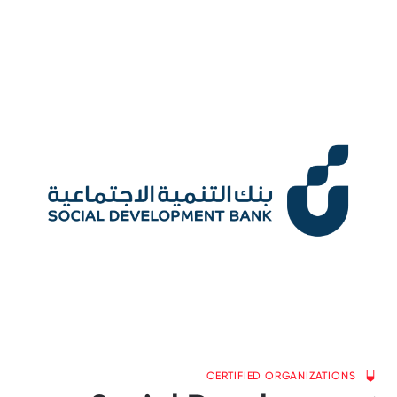
CERTIFIED ORGANIZATIONS