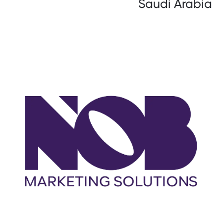
Saudi Arabia