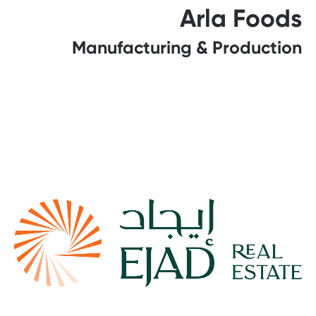
Arla Foods
Manufacturing & Production