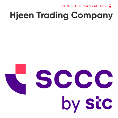
CERTIFIED ORGANIZATIONS
Hjeen Trading Company