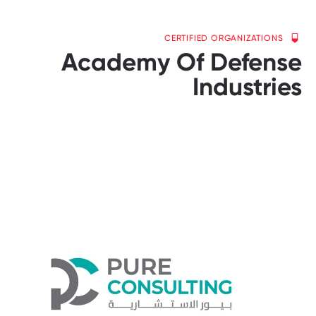
CERTIFIED ORGANIZATIONS
Academy Of Defense
Industries