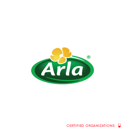
CERTIFIED ORGANIZATIONS