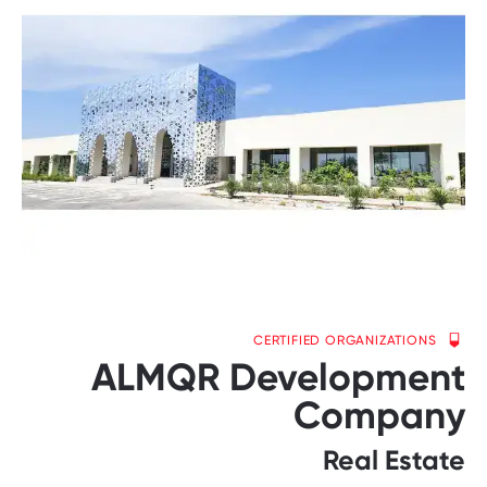
CERTIFIED ORGANIZATIONS
ALMQR Development
Company
Real Estate