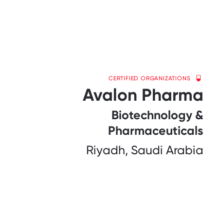
CERTIFIED ORGANIZATIONS
Avalon Pharma
Biotechnology &
Pharmaceuticals
Riyadh, Saudi Arabia