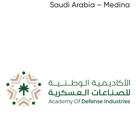
Saudi Arabia – Medina