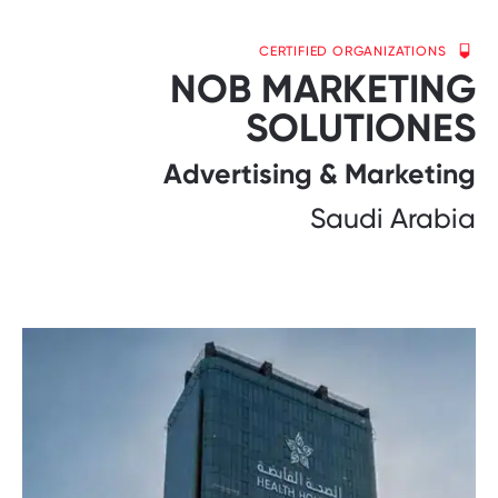
CERTIFIED ORGANIZATIONS
NOB MARKETING
SOLUTIONES
Advertising & Marketing
Saudi Arabia