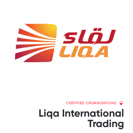
CERTIFIED ORGANIZATIONS
Liqa International
Trading