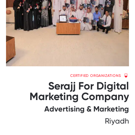
CERTIFIED ORGANIZATIONS
Serajj For Digital
Marketing Company
Advertising & Marketing
Riyadh