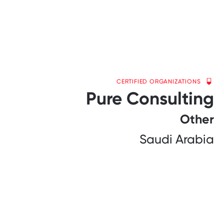
CERTIFIED ORGANIZATIONS
Pure Consulting
Other
Saudi Arabia