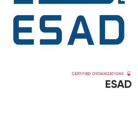
CERTIFIED ORGANIZATIONS
ESAD