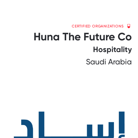
CERTIFIED ORGANIZATIONS
Huna The Future Co
Hospitality
Saudi Arabia