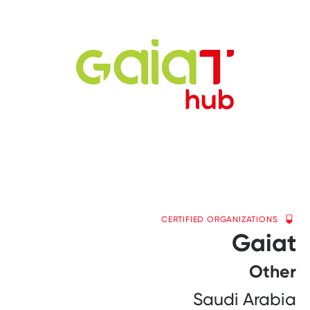
CERTIFIED ORGANIZATIONS
Gaiat
Other
Saudi Arabia