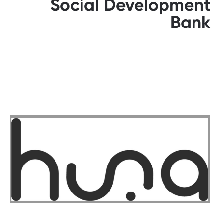
Social Development
Bank