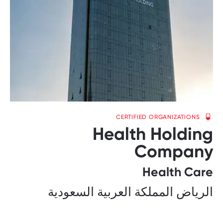
CERTIFIED ORGANIZATIONS
Health Holding
Company
Health Care
الرياض المملكة العربية السعودية