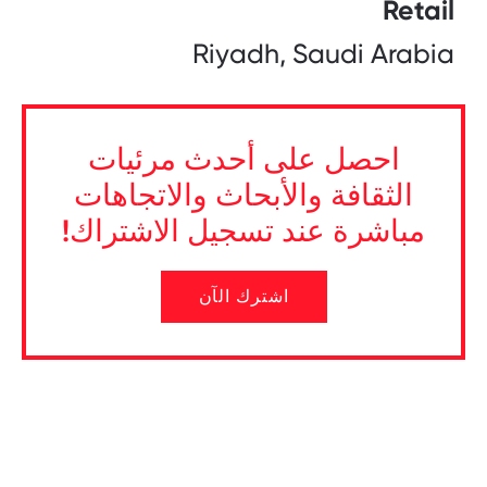
Retail
Riyadh, Saudi Arabia
احصل على أحدث مرئيات
الثقافة والأبحاث والاتجاهات
مباشرة عند تسجيل الاشتراك!
اشترك الآن