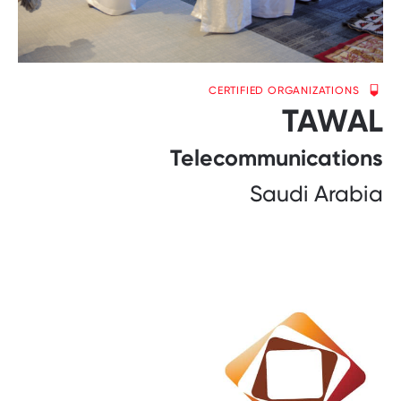
CERTIFIED ORGANIZATIONS
TAWAL
Telecommunications
Saudi Arabia