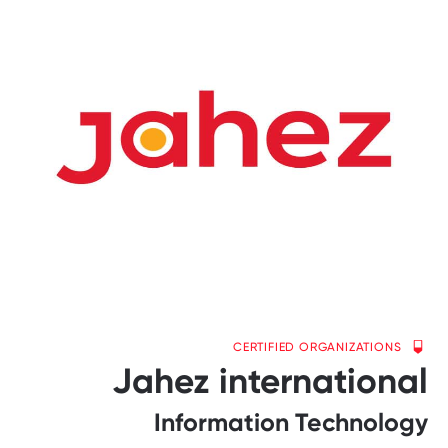
CERTIFIED ORGANIZATIONS
Jahez international
Information Technology