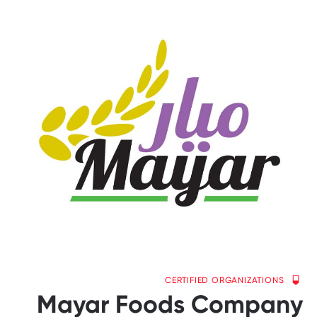
CERTIFIED ORGANIZATIONS
Mayar Foods Company