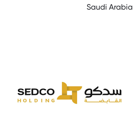
Saudi Arabia