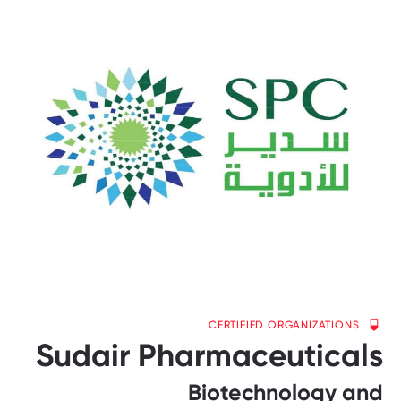
CERTIFIED ORGANIZATIONS
Sudair Pharmaceuticals
Biotechnology and