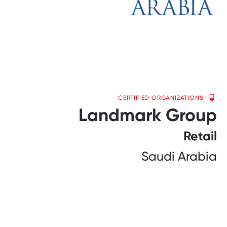
CERTIFIED ORGANIZATIONS
Landmark Group
Retail
Saudi Arabia