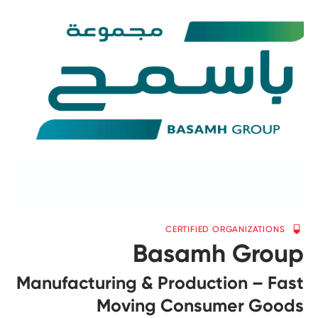
CERTIFIED ORGANIZATIONS
Basamh Group
Manufacturing & Production – Fast
Moving Consumer Goods