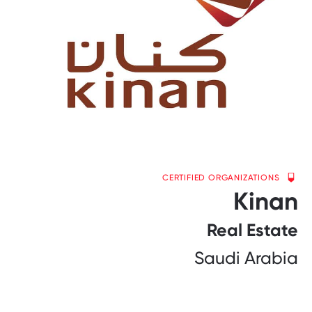
CERTIFIED ORGANIZATIONS
Kinan
Real Estate
Saudi Arabia