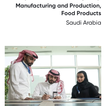
Manufacturing and Production,
Food Products
Saudi Arabia