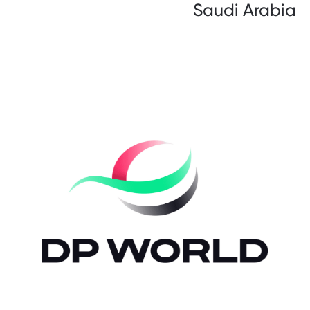
Saudi Arabia