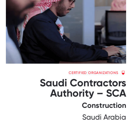
CERTIFIED ORGANIZATIONS
Saudi Contractors
Authority – SCA
Construction
Saudi Arabia