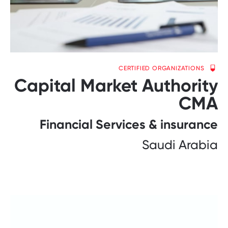
CERTIFIED ORGANIZATIONS
Capital Market Authority
CMA
Financial Services & insurance
Saudi Arabia