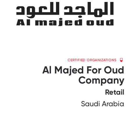
CERTIFIED ORGANIZATIONS
Al Majed For Oud
Company
Retail
Saudi Arabia