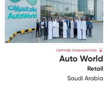
CERTIFIED ORGANIZATIONS
Auto World
Retail
Saudi Arabia