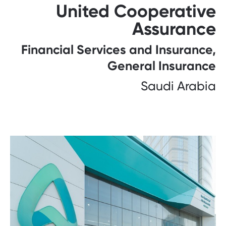
United Cooperative
Assurance
Financial Services and Insurance,
General Insurance
Saudi Arabia