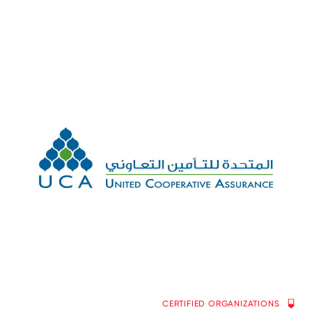
CERTIFIED ORGANIZATIONS