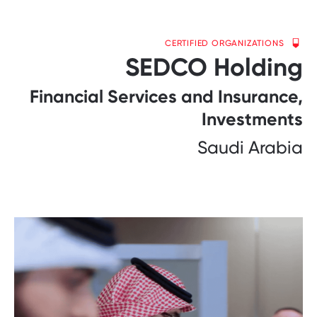
CERTIFIED ORGANIZATIONS
SEDCO Holding
Financial Services and Insurance,
Investments
Saudi Arabia