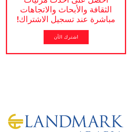
الثقافة والأبحاث والاتجاهات
مباشرة عند تسجيل الاشتراك!
اشترك الآن