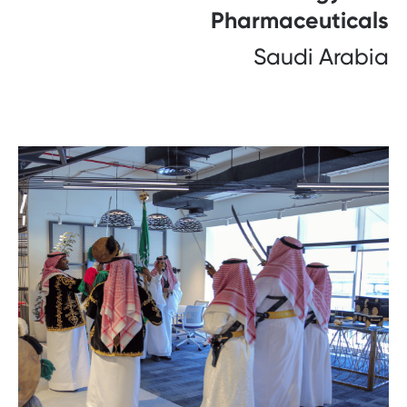
Pharmaceuticals
Saudi Arabia