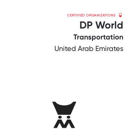
CERTIFIED ORGANIZATIONS
DP World
Transportation
United Arab Emirates