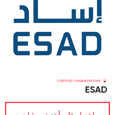
CERTIFIED ORGANIZATIONS
ESAD
احصل على أحدث مرئيات