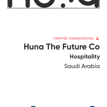
CERTIFIED ORGANIZATIONS
Huna The Future Co
Hospitality
Saudi Arabia