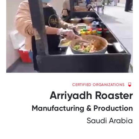
CERTIFIED ORGANIZATIONS
Arriyadh Roaster
Manufacturing & Production
Saudi Arabia