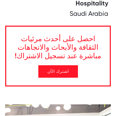
Hospitality
Saudi Arabia
احصل على أحدث مرئيات
الثقافة والأبحاث والاتجاهات
مباشرة عند تسجيل الاشتراك!
اشترك الآن