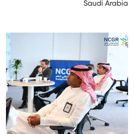
Saudi Arabia