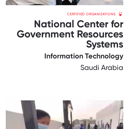
CERTIFIED ORGANIZATIONS
National Center for
Government Resources
Systems
Information Technology
Saudi Arabia