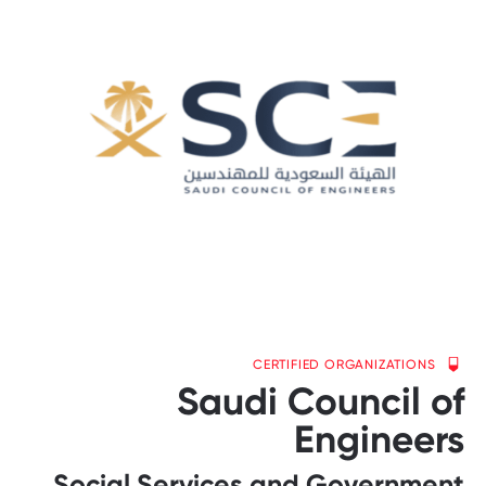
CERTIFIED ORGANIZATIONS
Saudi Council of
Engineers
Social Services and Government