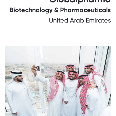
Biotechnology & Pharmaceuticals
United Arab Emirates