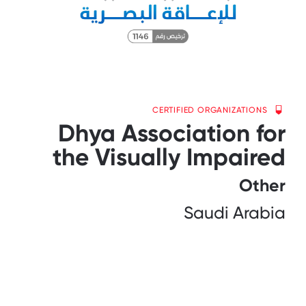
CERTIFIED ORGANIZATIONS
Dhya Association for
the Visually Impaired
Other
Saudi Arabia