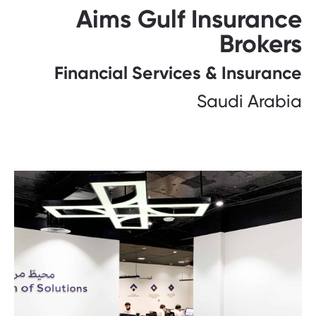
Aims Gulf Insurance
Brokers
Financial Services & Insurance
Saudi Arabia