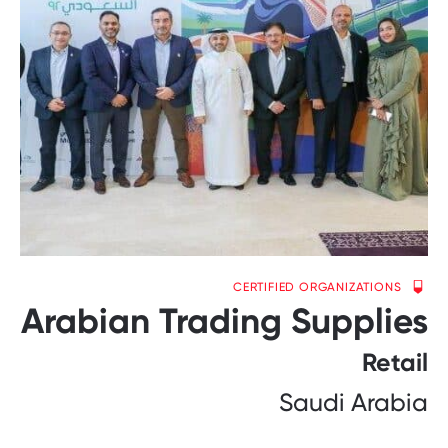
CERTIFIED ORGANIZATIONS
Arabian Trading Supplies
Retail
Saudi Arabia