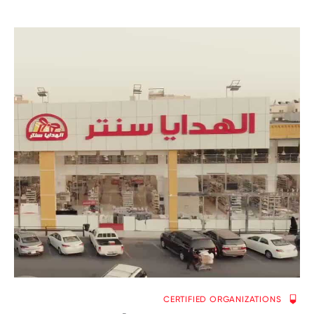
CERTIFIED ORGANIZATIONS