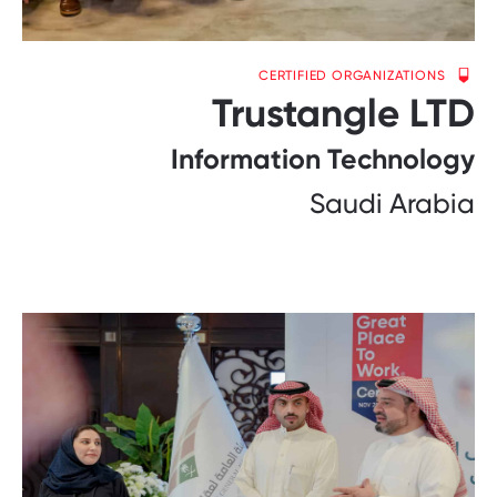
CERTIFIED ORGANIZATIONS
Trustangle LTD
Information Technology
Saudi Arabia