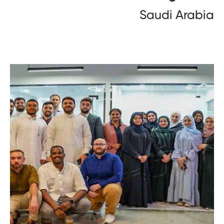
Saudi Arabia