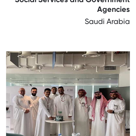
Agencies
Saudi Arabia