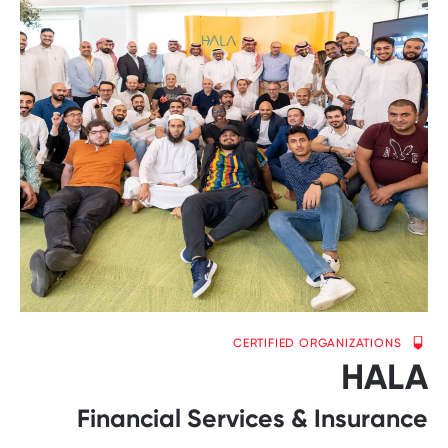
CERTIFIED ORGANIZATIONS
HALA
Financial Services & Insurance