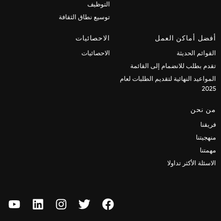
التوظيف
توسيع نطاق الثقافة
أفضل أماكن العمل
الاحصائيات
القوائم الحديثة
الاحصائيات
تقدم بطلب للانضمام إلى القائمة
المواعيد النهائية لتقديم الطلبات لعام
2025
من نحن
فريقنا
منهجيتنا
مهمتنا
الاسئلة الأكثر تداولا