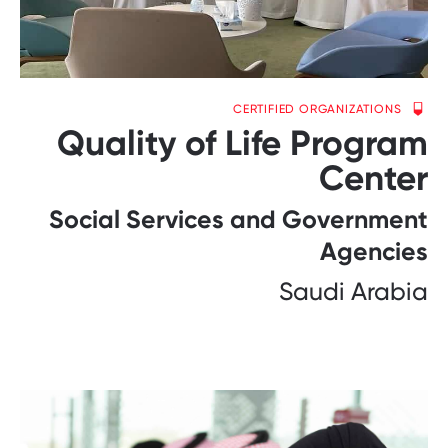
CERTIFIED ORGANIZATIONS
Quality of Life Program
Center
Social Services and Government
Agencies
Saudi Arabia