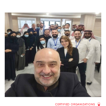
CERTIFIED ORGANIZATIONS