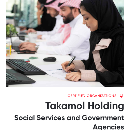
CERTIFIED ORGANIZATIONS
Takamol Holding
Social Services and Government
Agencies