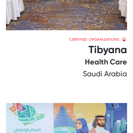
CERTIFIED ORGANIZATIONS
Tibyana
Health Care
Saudi Arabia