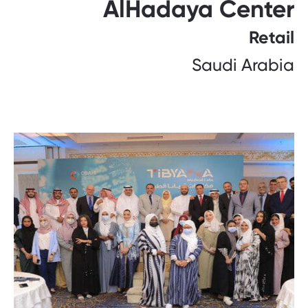
AlHadaya Center
Retail
Saudi Arabia