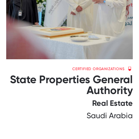
CERTIFIED ORGANIZATIONS
State Properties General
Authority
Real Estate
Saudi Arabia