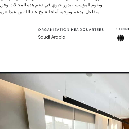
وتقوم المؤسسة بدور حيوي في دعم هذه المجالات وفق آ
متفاعل، بدعم وتوجيه أبناء الشيخ عبد الله بن عبدالعزي
CONN
ORGANIZATION HEADQUARTERS
Saudi Arabia