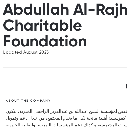
Abdullah Al-Rajh
Charitable
Foundation
Updated August 2023
ABOUT THE COMPANY
على ترخيص لمؤسسة الشيخ عبدالله بن عبدالعزيز الراجحي الخيرية، لتكون
له- كمؤسسة أهلية مانحة لكل ما يخدم المجتمع، من خلال دعم وتمويل
راسات المجتمعية، و كذلك دعم المؤسسات التربوية، والطبية الخيرية