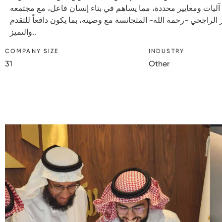
ليات ومعايير محددة، مما يساهم في بناء إنسان فاعل، مع مجتمعه
ز الراجحي -رحمه الله- المتجانسة مع وصيته، بما يكون دافعاً للتقدم
والتميز..
COMPANY SIZE
INDUSTRY
31
Other