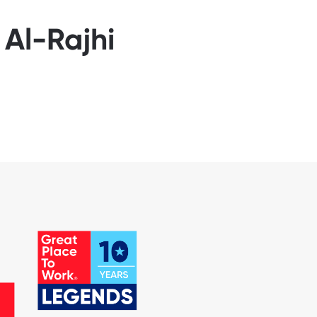
 Al-Rajhi