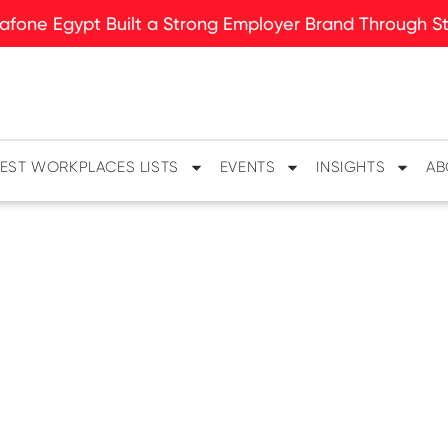
fone Egypt Built a Strong Employer Brand Through Sto
EST WORKPLACES LISTS
EVENTS
INSIGHTS
AB