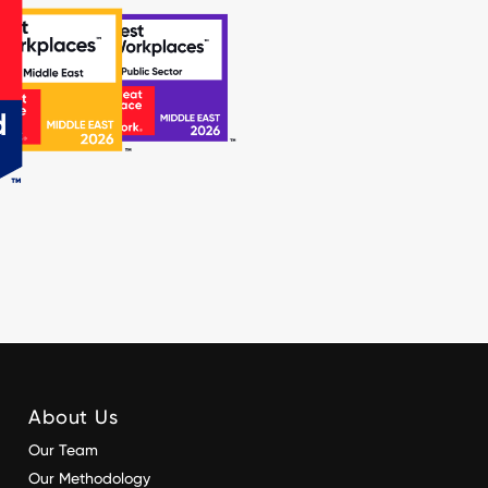
About Us
Our Team
Our Methodology